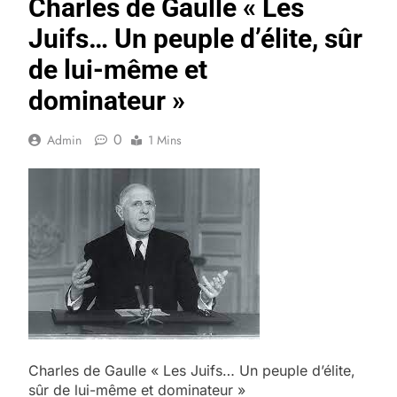
Charles de Gaulle « Les
Juifs… Un peuple d’élite, sûr
de lui-même et
dominateur »
0
Admin
1 Mins
Charles de Gaulle « Les Juifs… Un peuple d’élite,
sûr de lui-même et dominateur »