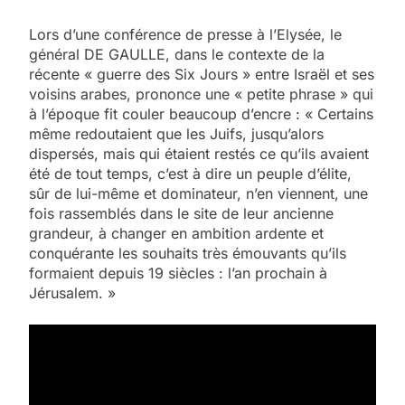
Lors d’une conférence de presse à l’Elysée, le
général DE GAULLE, dans le contexte de la
récente « guerre des Six Jours » entre Israël et ses
voisins arabes, prononce une « petite phrase » qui
à l’époque fit couler beaucoup d’encre : « Certains
même redoutaient que les Juifs, jusqu’alors
dispersés, mais qui étaient restés ce qu’ils avaient
été de tout temps, c’est à dire un peuple d’élite,
sûr de lui-même et dominateur, n’en viennent, une
fois rassemblés dans le site de leur ancienne
grandeur, à changer en ambition ardente et
conquérante les souhaits très émouvants qu’ils
formaient depuis 19 siècles : l’an prochain à
Jérusalem. »