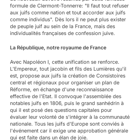
formule de Clermont-Tonnerre: "Il faut tout refuser
aux juifs comme nation et tout accorder aux juifs
comme individus". Dès lors il ne peut plus exister
de peuple juif au sein de la France, mais des
individualités françaises de confession juive.
La République, notre royaume de France
Avec Napoléon I, cette unification se renforce.
L'Empereur, tout jacobin et fils des Lumières qu'il
est, propose aux juifs la création de Consistoires
central et régionaux pour organiser un plan de
Réforme, en échange d'une reconnaissance
effective de l'Etat. Il convoque l'assemblée des
notables juifs en 1806, puis le grand sanhédrin à
qui il est posé des questions capitales pour
évaluer leur volonté de s'intégrer à la communauté
nationale. Tous les juifs d'Europe sont conviés à
l'événement car il exige une approbation générale
qui est faite dans un élan de joie.