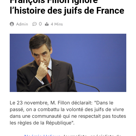
l’histoire des juifs de France
0
Admin
4 Mins
Le 23 novembre, M. Fillon déclarait: "Dans le
passé, on a combattu la volonté des juifs de vivre
dans une communauté qui ne respectait pas toutes
les règles de la République".