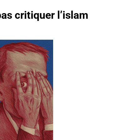
as critiquer l’islam