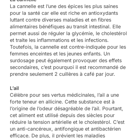
La cannelle est l’une des épices les plus saines
pour la santé car elle est riche en antioxydants
luttant contre diverses maladies et en fibres
alimentaires bénéfiques au transit intestinal. Elle
permet aussi de réguler la glycémie, le cholestérol
et traite les inflammations et les infections.
Toutefois, la cannelle est contre-indiquée pour les
femmes enceintes et les jeunes enfants. Un
surdosage peut également provoquer des effets
secondaires, c’est pourquoi il est recommandé de
prendre seulement 2 cuillères à café par jour.
L’ail
Célèbre pour ses vertus médicinales, l’ail a une
forte teneur en allicine. Cette substance est à
l’origine de l’odeur désagréable de l’ail. Pourtant,
cet aliment est utilisé depuis des siècles pour
réduire la tension artérielle et le cholestérol. C’est
un anti-cancéreux, antifongique et antibactérien
efficace. De plus, il prévient les maladies