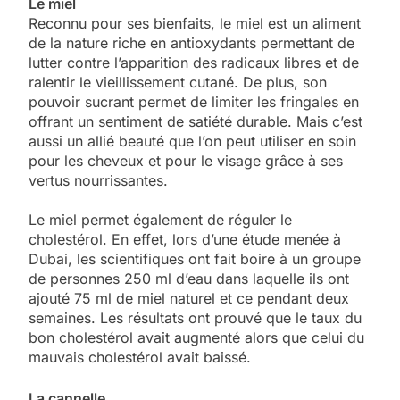
Le miel
Reconnu pour ses bienfaits, le miel est un aliment
de la nature riche en antioxydants permettant de
lutter contre l’apparition des radicaux libres et de
ralentir le vieillissement cutané. De plus, son
pouvoir sucrant permet de limiter les fringales en
offrant un sentiment de satiété durable. Mais c’est
aussi un allié beauté que l’on peut utiliser en soin
pour les cheveux et pour le visage grâce à ses
vertus nourrissantes.
Le miel permet également de réguler le
cholestérol. En effet, lors d’une étude menée à
Dubai, les scientifiques ont fait boire à un groupe
de personnes 250 ml d’eau dans laquelle ils ont
ajouté 75 ml de miel naturel et ce pendant deux
semaines. Les résultats ont prouvé que le taux du
bon cholestérol avait augmenté alors que celui du
mauvais cholestérol avait baissé.
La cannelle