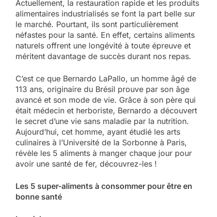
Actuellement, la restauration rapide et les produits
alimentaires industrialisés se font la part belle sur
le marché. Pourtant, ils sont particulièrement
néfastes pour la santé. En effet, certains aliments
naturels offrent une longévité à toute épreuve et
méritent davantage de succès durant nos repas.
C’est ce que Bernardo LaPallo, un homme âgé de
113 ans, originaire du Brésil prouve par son âge
avancé et son mode de vie. Grâce à son père qui
était médecin et herboriste, Bernardo a découvert
le secret d’une vie sans maladie par la nutrition.
Aujourd’hui, cet homme, ayant étudié les arts
culinaires à l’Université de la Sorbonne à Paris,
révèle les 5 aliments à manger chaque jour pour
avoir une santé de fer, découvrez-les !
Les 5 super-aliments à consommer pour être en
bonne santé