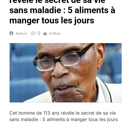
sans maladie : 5 aliments à
manger tous les jours
0
Admin
4 Mins
Cet homme de 113 ans révèle le secret de sa vie
sans maladie : 5 aliments à manger tous les jours