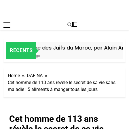
Histoire des Juifs du Maroc, par Alain Amiel
RECENTS
7 Jours Ago
Home
DAFINA
Cet homme de 113 ans révèle le secret de sa vie sans
maladie : 5 aliments à manger tous les jours
Cet homme de 113 ans
révèle le secret de sa vie