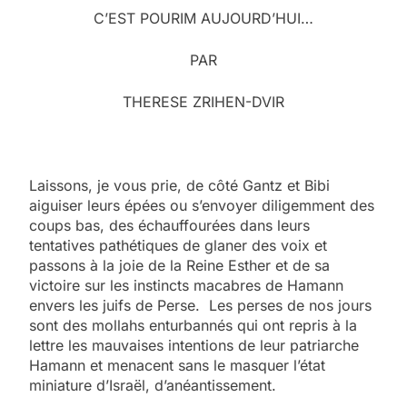
C’EST POURIM AUJOURD’HUI…
PAR
THERESE ZRIHEN-DVIR
Laissons, je vous prie, de côté Gantz et Bibi
aiguiser leurs épées ou s’envoyer diligemment des
coups bas, des échauffourées dans leurs
tentatives pathétiques de glaner des voix et
passons à la joie de la Reine Esther et de sa
victoire sur les instincts macabres de Hamann
envers les juifs de Perse. Les perses de nos jours
sont des mollahs enturbannés qui ont repris à la
lettre les mauvaises intentions de leur patriarche
Hamann et menacent sans le masquer l’état
miniature d’Israël, d’anéantissement.