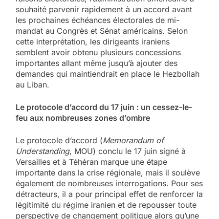
souhaité parvenir rapidement à un accord avant
les prochaines échéances électorales de mi-
mandat au Congrès et Sénat américains. Selon
cette interprétation, les dirigeants iraniens
semblent avoir obtenu plusieurs concessions
importantes allant même jusqu’à ajouter des
demandes qui maintiendrait en place le Hezbollah
au Liban.
Le protocole d’accord du 17 juin : un cessez-le-
feu aux nombreuses zones d’ombre
Le protocole d’accord (
Memorandum of
Understanding
, MOU) conclu le 17 juin signé à
Versailles et à Téhéran marque une étape
importante dans la crise régionale, mais il soulève
également de nombreuses interrogations. Pour ses
détracteurs, il a pour principal effet de renforcer la
légitimité du régime iranien et de repousser toute
perspective de changement politique alors qu’une