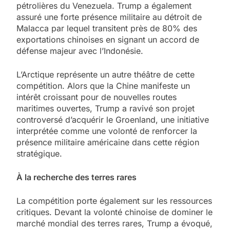
pétrolières du Venezuela. Trump a également
assuré une forte présence militaire au détroit de
Malacca par lequel transitent près de 80% des
exportations chinoises en signant un accord de
défense majeur avec l’Indonésie.
L’Arctique représente un autre théâtre de cette
compétition. Alors que la Chine manifeste un
intérêt croissant pour de nouvelles routes
maritimes ouvertes, Trump a ravivé son projet
controversé d’acquérir le Groenland, une initiative
interprétée comme une volonté de renforcer la
présence militaire américaine dans cette région
stratégique.
À la recherche des terres rares
La compétition porte également sur les ressources
critiques. Devant la volonté chinoise de dominer le
marché mondial des terres rares, Trump a évoqué,