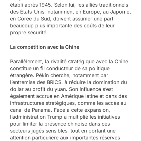
établi après 1945. Selon lui, les alliés traditionnels
des États-Unis, notamment en Europe, au Japon et
en Corée du Sud, doivent assumer une part
beaucoup plus importante des coûts de leur
propre sécurité.
La compétition avec la Chine
Parallèlement, la rivalité stratégique avec la Chine
constitue un fil conducteur de sa politique
étrangère. Pékin cherche, notamment par
l’entremise des BRICS, à réduire la domination du
dollar au profit du yuan. Son influence s’est
également accrue en Amérique latine et dans des
infrastructures stratégiques, comme les accès au
canal de Panama. Face à cette expansion,
l’administration Trump a multiplié les initiatives
pour limiter la présence chinoise dans ces
secteurs jugés sensibles, tout en portant une
attention particulière aux importantes réserves