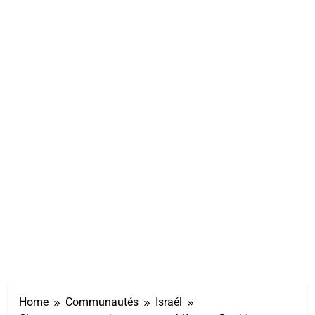
Home
Communautés
Israél