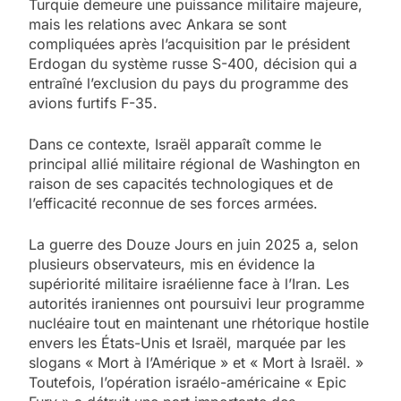
Turquie demeure une puissance militaire majeure,
mais les relations avec Ankara se sont
compliquées après l’acquisition par le président
Erdogan du système russe S-400, décision qui a
entraîné l’exclusion du pays du programme des
avions furtifs F-35.
Dans ce contexte, Israël apparaît comme le
principal allié militaire régional de Washington en
raison de ses capacités technologiques et de
l’efficacité reconnue de ses forces armées.
La guerre des Douze Jours en juin 2025 a, selon
plusieurs observateurs, mis en évidence la
supériorité militaire israélienne face à l’Iran. Les
autorités iraniennes ont poursuivi leur programme
nucléaire tout en maintenant une rhétorique hostile
envers les États-Unis et Israël, marquée par les
slogans « Mort à l’Amérique » et « Mort à Israël. »
Toutefois, l’opération israélo-américaine « Epic