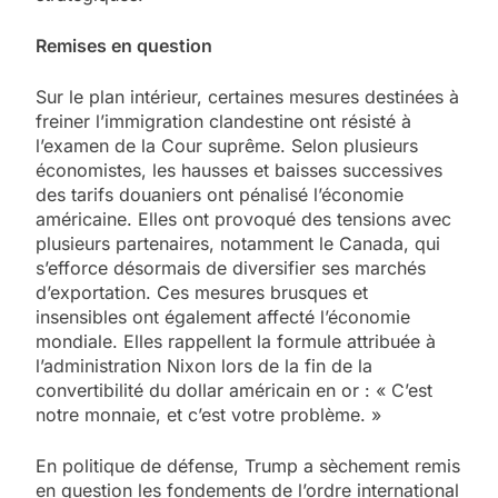
Remises en question
Sur le plan intérieur, certaines mesures destinées à
freiner l’immigration clandestine ont résisté à
l’examen de la Cour suprême. Selon plusieurs
économistes, les hausses et baisses successives
des tarifs douaniers ont pénalisé l’économie
américaine. Elles ont provoqué des tensions avec
plusieurs partenaires, notamment le Canada, qui
s’efforce désormais de diversifier ses marchés
d’exportation. Ces mesures brusques et
insensibles ont également affecté l’économie
mondiale. Elles rappellent la formule attribuée à
l’administration Nixon lors de la fin de la
convertibilité du dollar américain en or : « C’est
notre monnaie, et c’est votre problème. »
En politique de défense, Trump a sèchement remis
en question les fondements de l’ordre international