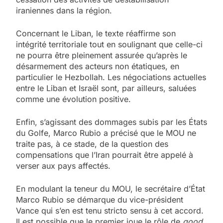
iraniennes dans la région.
Concernant le Liban, le texte réaffirme son
intégrité territoriale tout en soulignant que celle-ci
ne pourra être pleinement assurée qu’après le
désarmement des acteurs non étatiques, en
particulier le Hezbollah. Les négociations actuelles
entre le Liban et Israël sont, par ailleurs, saluées
comme une évolution positive.
Enfin, s’agissant des dommages subis par les États
du Golfe, Marco Rubio a précisé que le MOU ne
traite pas, à ce stade, de la question des
compensations que l’Iran pourrait être appelé à
verser aux pays affectés.
En modulant la teneur du MOU, le secrétaire d’État
Marco Rubio se démarque du vice-président
Vance qui s’en est tenu stricto sensu à cet accord.
Il est possible que le premier joue le rôle de
good