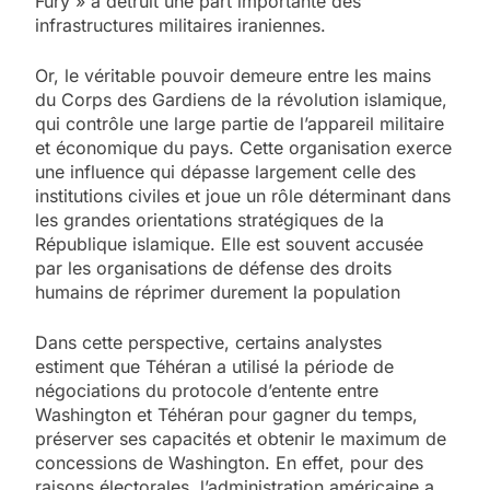
Fury » a détruit une part importante des
infrastructures militaires iraniennes.
Or, le véritable pouvoir demeure entre les mains
du Corps des Gardiens de la révolution islamique,
qui contrôle une large partie de l’appareil militaire
et économique du pays. Cette organisation exerce
une influence qui dépasse largement celle des
institutions civiles et joue un rôle déterminant dans
les grandes orientations stratégiques de la
République islamique. Elle est souvent accusée
par les organisations de défense des droits
humains de réprimer durement la population
Dans cette perspective, certains analystes
estiment que Téhéran a utilisé la période de
négociations du protocole d’entente entre
Washington et Téhéran pour gagner du temps,
préserver ses capacités et obtenir le maximum de
concessions de Washington. En effet, pour des
raisons électorales, l’administration américaine a