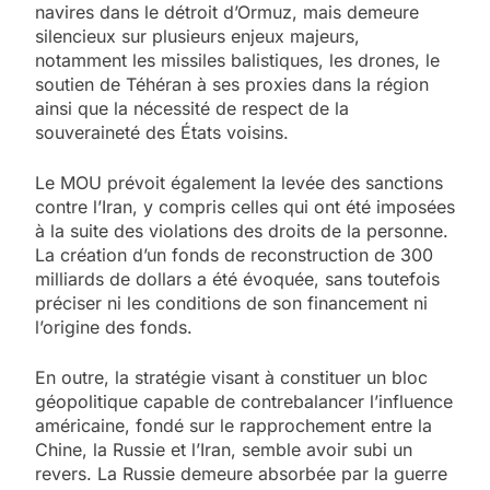
navires dans le détroit d’Ormuz, mais demeure
silencieux sur plusieurs enjeux majeurs,
notamment les missiles balistiques, les drones, le
soutien de Téhéran à ses proxies dans la région
ainsi que la nécessité de respect de la
souveraineté des États voisins.
Le MOU prévoit également la levée des sanctions
contre l’Iran, y compris celles qui ont été imposées
à la suite des violations des droits de la personne.
La création d’un fonds de reconstruction de 300
milliards de dollars a été évoquée, sans toutefois
préciser ni les conditions de son financement ni
l’origine des fonds.
En outre, la stratégie visant à constituer un bloc
géopolitique capable de contrebalancer l’influence
américaine, fondé sur le rapprochement entre la
Chine, la Russie et l’Iran, semble avoir subi un
revers. La Russie demeure absorbée par la guerre