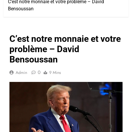
C’est notre monnaie et votre problème – David
Bensoussan
C’est notre monnaie et votre
problème – David
Bensoussan
0
Admin
9 Mins