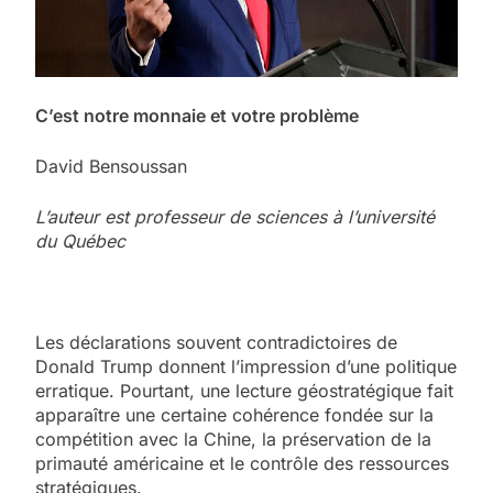
C’est notre monnaie et votre problème
David Bensoussan
L’auteur est professeur de sciences à l’université
du Québec
Les déclarations souvent contradictoires de
Donald Trump donnent l’impression d’une politique
erratique. Pourtant, une lecture géostratégique fait
apparaître une certaine cohérence fondée sur la
compétition avec la Chine, la préservation de la
primauté américaine et le contrôle des ressources
stratégiques.