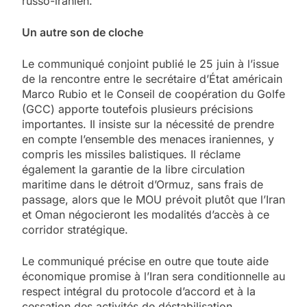
russo-iranien.
Un autre son de cloche
Le communiqué conjoint publié le 25 juin à l’issue
de la rencontre entre le secrétaire d’État américain
Marco Rubio et le Conseil de coopération du Golfe
(GCC) apporte toutefois plusieurs précisions
importantes. Il insiste sur la nécessité de prendre
en compte l’ensemble des menaces iraniennes, y
compris les missiles balistiques. Il réclame
également la garantie de la libre circulation
maritime dans le détroit d’Ormuz, sans frais de
passage, alors que le MOU prévoit plutôt que l’Iran
et Oman négocieront les modalités d’accès à ce
corridor stratégique.
Le communiqué précise en outre que toute aide
économique promise à l’Iran sera conditionnelle au
respect intégral du protocole d’accord et à la
cessation des activités de déstabilisation