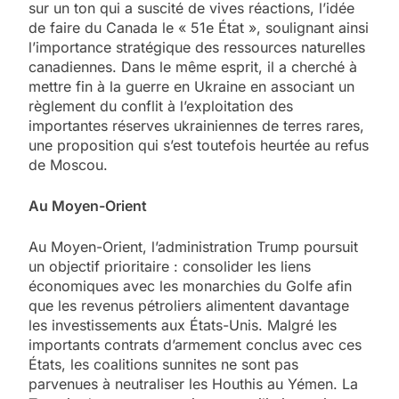
sur un ton qui a suscité de vives réactions, l’idée
de faire du Canada le « 51e État », soulignant ainsi
l’importance stratégique des ressources naturelles
canadiennes. Dans le même esprit, il a cherché à
mettre fin à la guerre en Ukraine en associant un
règlement du conflit à l’exploitation des
importantes réserves ukrainiennes de terres rares,
une proposition qui s’est toutefois heurtée au refus
de Moscou.
Au Moyen-Orient
Au Moyen-Orient, l’administration Trump poursuit
un objectif prioritaire : consolider les liens
économiques avec les monarchies du Golfe afin
que les revenus pétroliers alimentent davantage
les investissements aux États-Unis. Malgré les
importants contrats d’armement conclus avec ces
États, les coalitions sunnites ne sont pas
parvenues à neutraliser les Houthis au Yémen. La