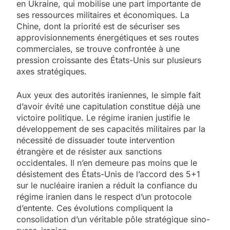
en Ukraine, qui mobilise une part importante de
ses ressources militaires et économiques. La
Chine, dont la priorité est de sécuriser ses
approvisionnements énergétiques et ses routes
commerciales, se trouve confrontée à une
pression croissante des États-Unis sur plusieurs
axes stratégiques.
Aux yeux des autorités iraniennes, le simple fait
d’avoir évité une capitulation constitue déjà une
victoire politique. Le régime iranien justifie le
développement de ses capacités militaires par la
nécessité de dissuader toute intervention
étrangère et de résister aux sanctions
occidentales. Il n’en demeure pas moins que le
désistement des États-Unis de l’accord des 5+1
sur le nucléaire iranien a réduit la confiance du
régime iranien dans le respect d’un protocole
d’entente. Ces évolutions compliquent la
consolidation d’un véritable pôle stratégique sino-