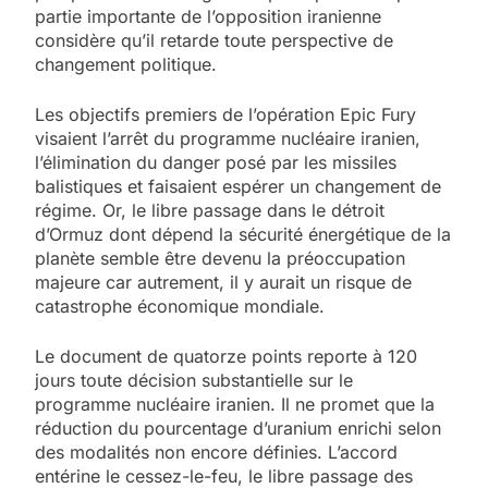
partie importante de l’opposition iranienne
considère qu’il retarde toute perspective de
changement politique.
Les objectifs premiers de l’opération Epic Fury
visaient l’arrêt du programme nucléaire iranien,
l’élimination du danger posé par les missiles
balistiques et faisaient espérer un changement de
régime. Or, le libre passage dans le détroit
d’Ormuz dont dépend la sécurité énergétique de la
planète semble être devenu la préoccupation
majeure car autrement, il y aurait un risque de
catastrophe économique mondiale.
Le document de quatorze points reporte à 120
jours toute décision substantielle sur le
programme nucléaire iranien. Il ne promet que la
réduction du pourcentage d’uranium enrichi selon
des modalités non encore définies. L’accord
entérine le cessez-le-feu, le libre passage des