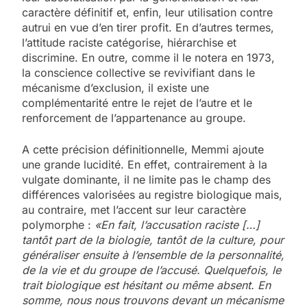
caractère définitif et, enfin, leur utilisation contre
autrui en vue d’en tirer profit. En d’autres termes,
l’attitude raciste catégorise, hiérarchise et
discrimine. En outre, comme il le notera en 1973,
la conscience collective se revivifiant dans le
mécanisme d’exclusion, il existe une
complémentarité entre le rejet de l’autre et le
renforcement de l’appartenance au groupe.
A cette précision définitionnelle, Memmi ajoute
une grande lucidité. En effet, contrairement à la
vulgate dominante, il ne limite pas le champ des
différences valorisées au registre biologique mais,
au contraire, met l’accent sur leur caractère
polymorphe :
«En fait, l’accusation raciste […]
tantôt part de la biologie, tantôt de la culture, pour
généraliser ensuite à l’ensemble de la personnalité,
de la vie et du groupe de l’accusé. Quelquefois, le
trait biologique est hésitant ou même absent. En
somme, nous nous trouvons devant un mécanisme