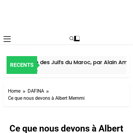
Histoire des Juifs du Maroc, par Alain Amiel
RECENTS
6 Jours Ago
Home
DAFINA
Ce que nous devons à Albert Memmi
Ce que nous devons à Albert