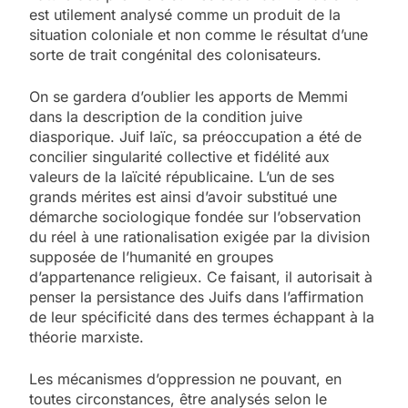
est utilement analysé comme un produit de la
situation coloniale et non comme le résultat d’une
sorte de trait congénital des colonisateurs.
On se gardera d’oublier les apports de Memmi
dans la description de la condition juive
diasporique. Juif laïc, sa préoccupation a été de
concilier singularité collective et fidélité aux
valeurs de la laïcité républicaine. L’un de ses
grands mérites est ainsi d’avoir substitué une
démarche sociologique fondée sur l’observation
du réel à une rationalisation exigée par la division
supposée de l’humanité en groupes
d’appartenance religieux. Ce faisant, il autorisait à
penser la persistance des Juifs dans l’affirmation
de leur spécificité dans des termes échappant à la
théorie marxiste.
Les mécanismes d’oppression ne pouvant, en
toutes circonstances, être analysés selon le