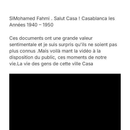
SiMohamed Fahmi . Salut Casa ! Casablanca les
Années 1940 – 1950
Ces documents ont une grande valeur
sentimentale et je suis surpris qu'ils ne soient pas
plus connus .Mais voilà mant la vidéo à la
disposition du public, ces moments de notre
vie.La vie des gens de cette ville Casa