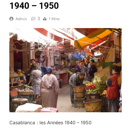
1940 – 1950
3
Admin
1 Mins
Casablanca : les Années 1940 – 1950