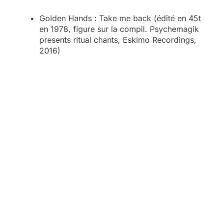
Golden Hands : Take me back (édité en 45t
en 1978, figure sur la compil. Psychemagik
presents ritual chants, Eskimo Recordings,
2016)