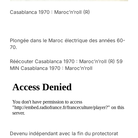
Casablanca 1970 : Maroc’n’roll (R)
Plongée dans le Maroc électrique des années 60-
70.
Réécouter Casablanca 1970 : Maroc’n’roll (R) 59
MIN Casablanca 1970 : Maroc’n’roll
Devenu indépendant avec la fin du protectorat