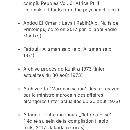
compil. Pebbles Vol. 3: Africa Pt. 1,
Originals artifacts from the psychedelic era)
Abdou El Omari : Layali Rabih(Alb. Nuits de
Printemps, édité en 2017 par le label Radio
Martiko)
Fadoul : Al zman saib (alb. Al zman saib,
1971)
Archive procès de Kénitra 1973 (Inter
actualites du 30 août 1973)
Archive : la "Marocanisation" des terres vue
par le ministre marocain des affaires
étrangères (Inter actualites du 30 août 1973)
Attarazat : titre inconnu / _"lettre à Elise"
(_édité au sein de la compilation Habibi
funk, 2017, Jakarta records)