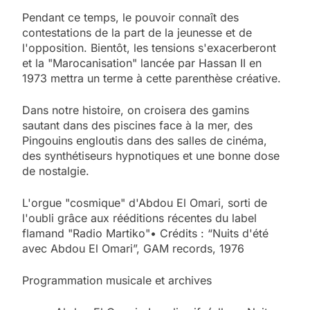
Pendant ce temps, le pouvoir connaît des
contestations de la part de la jeunesse et de
l'opposition. Bientôt, les tensions s'exacerberont
et la "Marocanisation" lancée par Hassan II en
1973 mettra un terme à cette parenthèse créative.
Dans notre histoire, on croisera des gamins
sautant dans des piscines face à la mer, des
Pingouins engloutis dans des salles de cinéma,
des synthétiseurs hypnotiques et une bonne dose
de nostalgie.
L'orgue "cosmique" d'Abdou El Omari, sorti de
l'oubli grâce aux rééditions récentes du label
flamand "Radio Martiko"• Crédits : “Nuits d'été
avec Abdou El Omari”, GAM records, 1976
Programmation musicale et archives