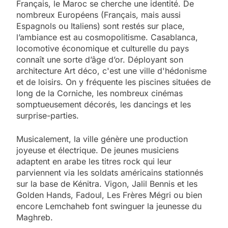
Français, le Maroc se cherche une identité. De
nombreux Européens (Français, mais aussi
Espagnols ou Italiens) sont restés sur place,
l’ambiance est au cosmopolitisme. Casablanca,
locomotive économique et culturelle du pays
connaît une sorte d’âge d’or. Déployant son
architecture Art déco, c'est une ville d'hédonisme
et de loisirs. On y fréquente les piscines situées de
long de la Corniche, les nombreux cinémas
somptueusement décorés, les dancings et les
surprise-parties.
Musicalement, la ville génère une production
joyeuse et électrique. De jeunes musiciens
adaptent en arabe les titres rock qui leur
parviennent via les soldats américains stationnés
sur la base de Kénitra. Vigon, Jalil Bennis et les
Golden Hands, Fadoul, Les Frères Mégri ou bien
encore Lemchaheb font swinguer la jeunesse du
Maghreb.