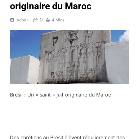
originaire du Maroc
0
Admin
4 Mins
Brésil : Un « saint » juif originaire du Maroc
Des chrétiens au Brésil élèvent régulièrement des