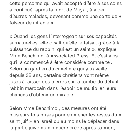
cette personne qui avait accepté d’être à ses soins
a continué, après la mort de Muyal, à aider
d’autres malades, devenant comme une sorte de «
faiseur de miracle ».
« Quand les gens l’interrogeait sur ses capacités
surnaturelles, elle disait qu’elle le faisait grâce à la
puissance du rabbin, qui est un saint », explique
Mme Benchimol à Associated Press. Et c’est ainsi
qu’il a commencé à être considéré comme tel.
Selon un gardien du cimetière qui y travaille
depuis 28 ans, certains chrétiens vont même
jusqu’à laisser des pierres sur la tombe du défunt
rabbin marocain dans l’espoir de multiplier leurs
chances d’obtenir un miracle.
Selon Mme Benchimol, des mesures ont été
plusieurs fois prises pour emmener les restes du «
saint juif » en Israël ou au moins le déplacer dans
la partie juive du cimetière créée après sa mort,