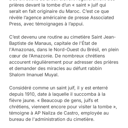
prières devant la tombe d’un « saint » juif qui
serait en fait originaire du Maroc. C’est ce que
révèle l’agence américaine de presse Associated
Press, avec témoignages à l’appui.
C’est devenu une routine au cimetière Saint Jean-
Baptiste de Manaus, capitale de l'État de
l'Amazonas, dans le Nord-Ouest du Brésil, en plein
cœur de l’Amazonie. De nombreux chrétiens
accourent régulièrement pour adresser des prières
et demander des miracles au défunt rabbin
Shalom Imanuel Muyal.
Considéré comme un saint juif, il y est enterré
depuis 1910, date à laquelle il succomba à la
fièvre jaune. « Beaucoup de gens, juifs et
chrétiens, viennent encore pour visiter la tombe »,
témoigne à AP Nailza de Castro, employée au
bureau de l'administration du cimetière.