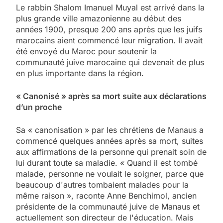
Le rabbin Shalom Imanuel Muyal est arrivé dans la
plus grande ville amazonienne au début des
années 1900, presque 200 ans après que les juifs
marocains aient commencé leur migration. Il avait
été envoyé du Maroc pour soutenir la
communauté juive marocaine qui devenait de plus
en plus importante dans la région.
« Canonisé » après sa mort suite aux déclarations
d’un proche
Sa « canonisation » par les chrétiens de Manaus a
commencé quelques années après sa mort, suites
aux affirmations de la personne qui prenait soin de
lui durant toute sa maladie. « Quand il est tombé
malade, personne ne voulait le soigner, parce que
beaucoup d'autres tombaient malades pour la
même raison », raconte Anne Benchimol, ancien
présidente de la communauté juive de Manaus et
actuellement son directeur de l'éducation. Mais