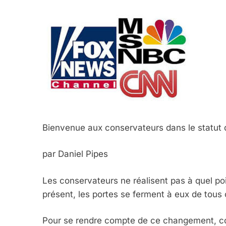
Bienvenue aux conservateurs dans le statut 
par Daniel Pipes
Les conservateurs ne réalisent pas à quel poi
présent, les portes se ferment à eux de tous 
Pour se rendre compte de ce changement, con