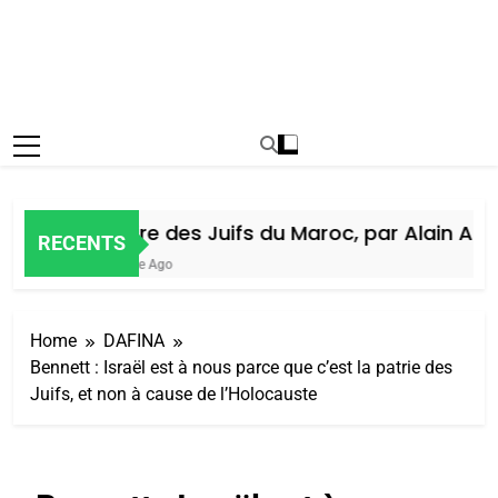
Histoire des Juifs du Maroc, par Alain Amiel
RECENTS
1 Semaine Ago
Home
DAFINA
Bennett : Israël est à nous parce que c’est la patrie des
Juifs, et non à cause de l’Holocauste