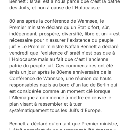
Bennett : Israël est à nous parce que c'est la patrie
des Juifs, et non à cause de l'Holocauste
80 ans après la conférence de Wannsee, le
Premier ministre déclare qu'un État « fort, sûr,
indépendant, prospère, diversifié, libre et uni » est
nécessaire pour « assurer l'existence du peuple
juif » Le Premier ministre Naftali Bennett a déclaré
vendredi que l'existence d'Israël n'est pas due à
l'Holocauste mais au fait que c'est l'ancienne
patrie du peuple juif. Ces commentaires ont été
émis un jour après le 80eme anniversaire de la
Conférence de Wannsee, une réunion de hauts
responsables nazis au bord d'un lac de Berlin qui
est considérée comme un moment clé lorsque
l'Allemagne a commencé à mettre en œuvre le
plan visant à rassembler et à tuer
systématiquement tous les Juifs d'Europe.
Bennett a déclaré qu'en tant que Premier ministre,