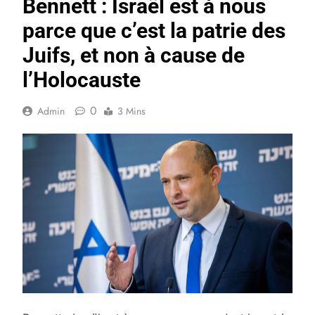
Bennett : Israël est à nous
parce que c’est la patrie des
Juifs, et non à cause de
l’Holocauste
0
Admin
3 Mins