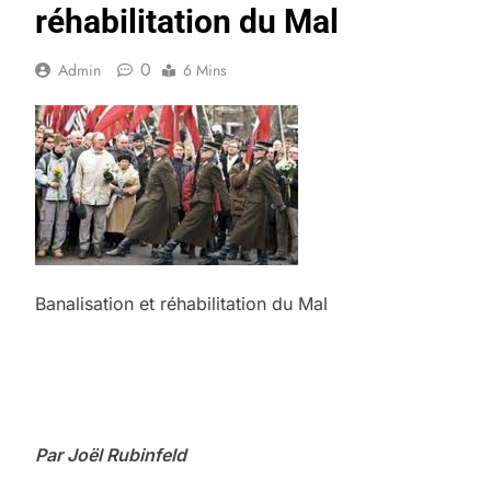
réhabilitation du Mal
0
Admin
6 Mins
Banalisation et réhabilitation du Mal
Par Joël Rubinfeld