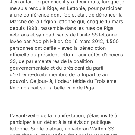
J’en ai fait l’expérience il y a deux mois, lorsque je
me suis rendu à Riga, en Lettonie, pour participer
à une conférence dont l’objet était de dénoncer la
Marche de la Légion lettonne qui, chaque 16 mars
depuis 1998, rassemble dans les rues de Riga
vétérans et sympathisants de l’unité SS lettonne
levée par Adolph Hitler. Ce 16 mars 2012, 1.500
personnes ont défilé – avec la bénédiction
officielle du président letton – aux côtés d’anciens
SS, de parlementaires de la coalition
gouvernementale et du président du parti
d’extrême-droite membre de la tripartite au
pouvoir. Ce jour-là, l'odeur fétide du Troisième
Reich planait sur la belle ville de Riga.
L’avant-veille de la manifestation, j’étais invité à
participer à un débat à la télévision publique
lettonne. Sur le plateau, un vétéran Waffen-SS