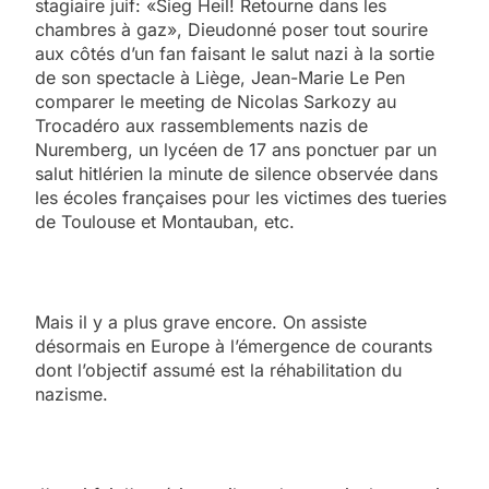
stagiaire juif: «Sieg Heil! Retourne dans les
chambres à gaz», Dieudonné poser tout sourire
aux côtés d’un fan faisant le salut nazi à la sortie
de son spectacle à Liège, Jean-Marie Le Pen
comparer le meeting de Nicolas Sarkozy au
Trocadéro aux rassemblements nazis de
Nuremberg, un lycéen de 17 ans ponctuer par un
salut hitlérien la minute de silence observée dans
les écoles françaises pour les victimes des tueries
de Toulouse et Montauban, etc.
Mais il y a plus grave encore. On assiste
désormais en Europe à l’émergence de courants
dont l’objectif assumé est la réhabilitation du
nazisme.