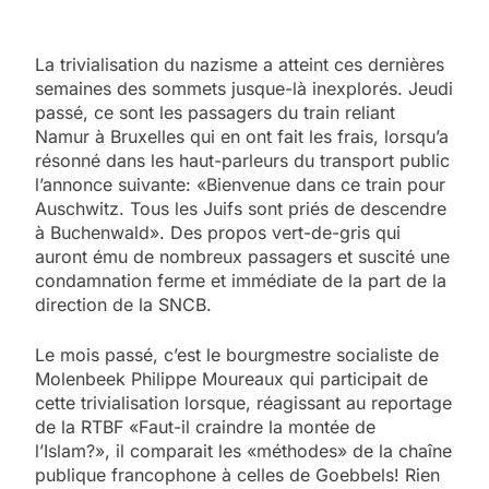
La trivialisation du nazisme a atteint ces dernières
semaines des sommets jusque-là inexplorés. Jeudi
passé, ce sont les passagers du train reliant
Namur à Bruxelles qui en ont fait les frais, lorsqu’a
résonné dans les haut-parleurs du transport public
l’annonce suivante: «Bienvenue dans ce train pour
Auschwitz. Tous les Juifs sont priés de descendre
à Buchenwald». Des propos vert-de-gris qui
auront ému de nombreux passagers et suscité une
condamnation ferme et immédiate de la part de la
direction de la SNCB.
Le mois passé, c’est le bourgmestre socialiste de
Molenbeek Philippe Moureaux qui participait de
cette trivialisation lorsque, réagissant au reportage
de la RTBF «Faut-il craindre la montée de
l’Islam?», il comparait les «méthodes» de la chaîne
publique francophone à celles de Goebbels! Rien