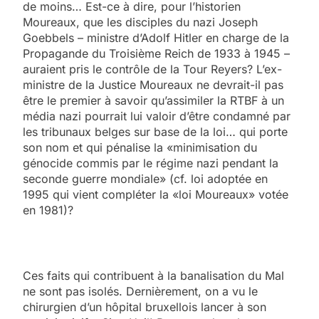
de moins… Est-ce à dire, pour l’historien
Moureaux, que les disciples du nazi Joseph
Goebbels – ministre d’Adolf Hitler en charge de la
Propagande du Troisième Reich de 1933 à 1945 –
auraient pris le contrôle de la Tour Reyers? L’ex-
ministre de la Justice Moureaux ne devrait-il pas
être le premier à savoir qu’assimiler la RTBF à un
média nazi pourrait lui valoir d’être condamné par
les tribunaux belges sur base de la loi… qui porte
son nom et qui pénalise la «minimisation du
génocide commis par le régime nazi pendant la
seconde guerre mondiale» (cf. loi adoptée en
1995 qui vient compléter la «loi Moureaux» votée
en 1981)?
Ces faits qui contribuent à la banalisation du Mal
ne sont pas isolés. Dernièrement, on a vu le
chirurgien d’un hôpital bruxellois lancer à son