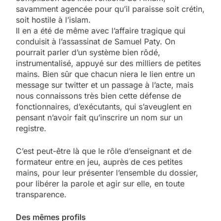
savamment agencée pour qu’il paraisse soit crétin,
soit hostile à l’islam.
Il en a été de même avec l’affaire tragique qui
conduisit à l’assassinat de Samuel Paty. On
pourrait parler d’un système bien rôdé,
instrumentalisé, appuyé sur des milliers de petites
mains. Bien sûr que chacun niera le lien entre un
message sur twitter et un passage à l’acte, mais
nous connaissons très bien cette défense de
fonctionnaires, d’exécutants, qui s’aveuglent en
pensant n’avoir fait qu’inscrire un nom sur un
registre.
C’est peut-être là que le rôle d’enseignant et de
formateur entre en jeu, auprès de ces petites
mains, pour leur présenter l’ensemble du dossier,
pour libérer la parole et agir sur elle, en toute
transparence.
Des mêmes profils