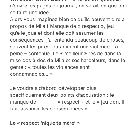
n’ouvre les pages du journal, ne serait-ce que pour
se faire une idée.
Alors vous imaginez bien ce qu’ils peuvent dire à
propos de Mila ! Manque de « respect », jeu
qu’elle joue et dont elle doit assumer les
conséquences, j’ai entendu beaucoup de choses,
souvent les pires, notamment une violence – à
peine – contenue. Le « meilleur » réside dans la
mise dos à dos de Mila et ses harceleurs, dans le
genre : « toutes les violences sont
condamnables… »
Je voudrais d’abord développer plus
spécifiquement deux points d’accusation : le
manque de « respect » et le « jeu dont il
faut assumer les conséquences »
Le « respect ‘nique ta mère’ »