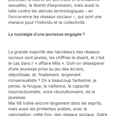
sexuelles, la liberté d’expression, mais aussi la
lutte contre les dérives technologiques – en
l’occurrence les réseaux sociaux –, qui sont une
menace pour l’individu et la collectivité.
La nostalgie d’une jeunesse engagée ?
La grande majorité des harceleurs des réseaux
sociaux sont jeunes, les chiffres le disent, et c’est
le cas dans l’ « affaire Mila ». Doit-on désespérer
d’une jeunesse prise au jeu des écrans,
dépolitisée, et, finalement, largement
consensualiste ? On a beaucoup fantasmé, je
pense, la fougue, la vaillance, la capacité
insurrectionnelle, voire révolutionnaire, de la
jeunesse.
Mai 68 traîne encore largement dans les esprits,
mais aussi les printemps arabes, avec la
valorisation, cette fois, des réseaux sociaux. Outre