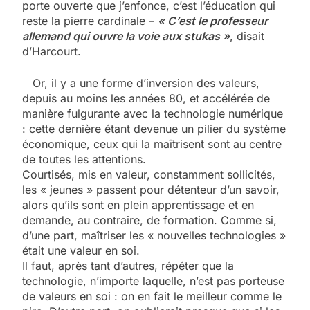
porte ouverte que j’enfonce, c’est l’éducation qui
reste la pierre cardinale –
« C’est le professeur
allemand qui ouvre la voie aux stukas »
, disait
d’Harcourt.
Or, il y a une forme d’inversion des valeurs,
depuis au moins les années 80, et accélérée de
manière fulgurante avec la technologie numérique
: cette dernière étant devenue un pilier du système
économique, ceux qui la maîtrisent sont au centre
de toutes les attentions.
Courtisés, mis en valeur, constamment sollicités,
les « jeunes » passent pour détenteur d’un savoir,
alors qu’ils sont en plein apprentissage et en
demande, au contraire, de formation. Comme si,
d’une part, maîtriser les « nouvelles technologies »
était une valeur en soi.
Il faut, après tant d’autres, répéter que la
technologie, n’importe laquelle, n’est pas porteuse
de valeurs en soi : on en fait le meilleur comme le