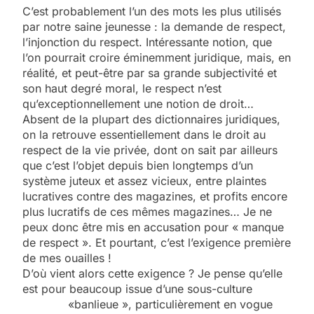
C’est probablement l’un des mots les plus utilisés
par notre saine jeunesse : la demande de respect,
l’injonction du respect. Intéressante notion, que
l’on pourrait croire éminemment juridique, mais, en
réalité, et peut-être par sa grande subjectivité et
son haut degré moral, le respect n’est
qu’exceptionnellement une notion de droit…
Absent de la plupart des dictionnaires juridiques,
on la retrouve essentiellement dans le droit au
respect de la vie privée, dont on sait par ailleurs
que c’est l’objet depuis bien longtemps d’un
système juteux et assez vicieux, entre plaintes
lucratives contre des magazines, et profits encore
plus lucratifs de ces mêmes magazines… Je ne
peux donc être mis en accusation pour « manque
de respect ». Et pourtant, c’est l’exigence première
de mes ouailles !
D’où vient alors cette exigence ? Je pense qu’elle
est pour beaucoup issue d’une sous-culture
«banlieue », particulièrement en vogue