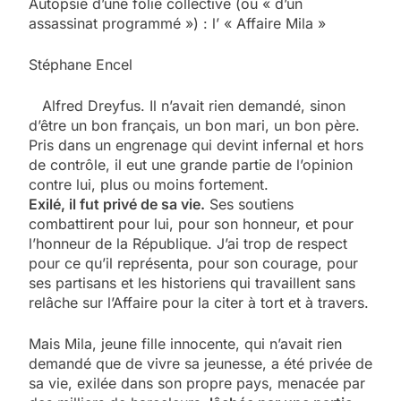
Autopsie d’une folie collective (ou « d’un
assassinat programmé ») : l’ « Affaire Mila »
Stéphane Encel
Alfred Dreyfus. Il n’avait rien demandé, sinon
d’être un bon français, un bon mari, un bon père.
Pris dans un engrenage qui devint infernal et hors
de contrôle, il eut une grande partie de l’opinion
contre lui, plus ou moins fortement.
Exilé, il fut privé de sa vie.
Ses soutiens
combattirent pour lui, pour son honneur, et pour
l’honneur de la République. J’ai trop de respect
pour ce qu’il représenta, pour son courage, pour
ses partisans et les historiens qui travaillent sans
relâche sur l’Affaire pour la citer à tort et à travers.
Mais Mila, jeune fille innocente, qui n’avait rien
demandé que de vivre sa jeunesse, a été privée de
sa vie, exilée dans son propre pays, menacée par