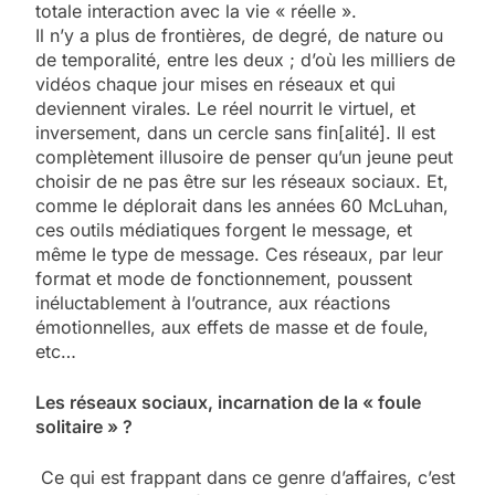
totale interaction avec la vie « réelle ».
Il n’y a plus de frontières, de degré, de nature ou
de temporalité, entre les deux ; d’où les milliers de
vidéos chaque jour mises en réseaux et qui
deviennent virales. Le réel nourrit le virtuel, et
inversement, dans un cercle sans fin[alité]. Il est
complètement illusoire de penser qu’un jeune peut
choisir de ne pas être sur les réseaux sociaux. Et,
comme le déplorait dans les années 60 McLuhan,
ces outils médiatiques forgent le message, et
même le type de message. Ces réseaux, par leur
format et mode de fonctionnement, poussent
inéluctablement à l’outrance, aux réactions
émotionnelles, aux effets de masse et de foule,
etc…
Les réseaux sociaux, incarnation de la « foule
solitaire » ?
Ce qui est frappant dans ce genre d’affaires, c’est