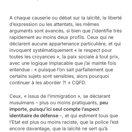
A chaque causerie ou débat sur la laïcité, la liberté
d’expression ou les attentats, les mêmes
arguments sont avancés, si bien que j’identifie très
rapidement au moins deux profils. Ceux qui ne
déclarent aucune appartenance particulière, et qui
invoquent systématiquement « le respect pour
toutes les croyances », la paix sociale à tout prix,
avec une logique implacable que j’ai mainte fois
entendue : « puisque l’on sait parfaitement que
certains sujets sont sensibles, alors pourquoi
continuer à les aborder ?! » CQFD.
Ceux, « issus de l’immigration », se déclarant
musulmans – plus ou moins pratiquants,
peu
importe, puisqu’ici seul compte l’aspect
identitaire de défense
–, et qui estiment tous que
l’Etat est plus ou moins raciste, que la police l’est
encore davantage, que la laïcité ne sert qu’à