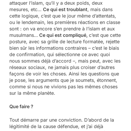
attaquer l’islam, qu’il y a deux poids, deux
mesures, etc…
Ce qui est troublant
, mais dans
cette logique, c’est que le jour même d’attentats,
ou le lendemain, les premières réactions en classe
sont : on va encore s’en prendre à l’islam et aux
musulmans…
Ce qui est compliqué,
c’est que cette
posture, avec sa grille de lecture formatée, rejette
bien sûr les informations contraires – c’est le biais
de confirmation, qui sélectionne ce avec quoi
nous sommes déjà d’accord –, mais peut, avec les
réseaux sociaux, ne jamais plus croiser d’autres
façons de voir les choses. Ainsi les questions que
je pose, les arguments que je soumets, étonnent,
comme si nous ne vivions pas les mêmes choses
sur la même planète.
Que faire ?
Tout démarre par une conviction. D’abord de la
légitimité de la cause défendue, et j’ai déjà