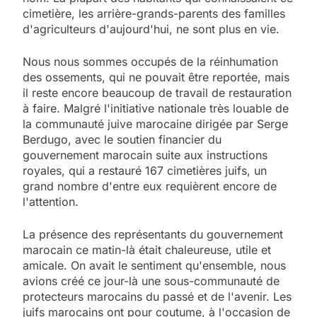
cimetière, les arrière-grands-parents des familles
d'agriculteurs d'aujourd'hui, ne sont plus en vie.
Nous nous sommes occupés de la réinhumation
des ossements, qui ne pouvait être reportée, mais
il reste encore beaucoup de travail de restauration
à faire. Malgré l'initiative nationale très louable de
la communauté juive marocaine dirigée par Serge
Berdugo, avec le soutien financier du
gouvernement marocain suite aux instructions
royales, qui a restauré 167 cimetières juifs, un
grand nombre d'entre eux requièrent encore de
l'attention.
La présence des représentants du gouvernement
marocain ce matin-là était chaleureuse, utile et
amicale. On avait le sentiment qu'ensemble, nous
avions créé ce jour-là une sous-communauté de
protecteurs marocains du passé et de l'avenir. Les
juifs marocains ont pour coutume, à l'occasion de