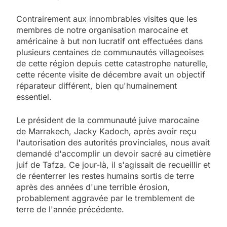
Contrairement aux innombrables visites que les
membres de notre organisation marocaine et
américaine à but non lucratif ont effectuées dans
plusieurs centaines de communautés villageoises
de cette région depuis cette catastrophe naturelle,
cette récente visite de décembre avait un objectif
réparateur différent, bien qu'humainement
essentiel.
Le président de la communauté juive marocaine
de Marrakech, Jacky Kadoch, après avoir reçu
l'autorisation des autorités provinciales, nous avait
demandé d'accomplir un devoir sacré au cimetière
juif de Tafza. Ce jour-là, il s'agissait de recueillir et
de réenterrer les restes humains sortis de terre
après des années d'une terrible érosion,
probablement aggravée par le tremblement de
terre de l'année précédente.