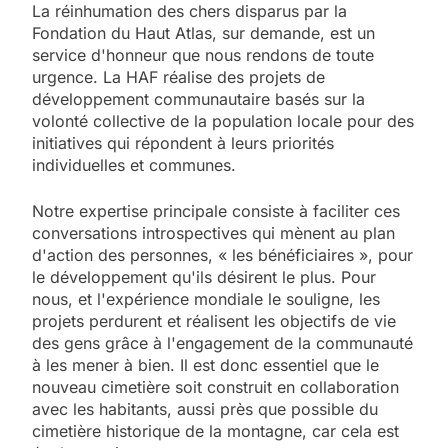
La réinhumation des chers disparus par la
Fondation du Haut Atlas, sur demande, est un
service d'honneur que nous rendons de toute
urgence. La HAF réalise des projets de
développement communautaire basés sur la
volonté collective de la population locale pour des
initiatives qui répondent à leurs priorités
individuelles et communes.
Notre expertise principale consiste à faciliter ces
conversations introspectives qui mènent au plan
d'action des personnes, « les bénéficiaires », pour
le développement qu'ils désirent le plus. Pour
nous, et l'expérience mondiale le souligne, les
projets perdurent et réalisent les objectifs de vie
des gens grâce à l'engagement de la communauté
à les mener à bien. Il est donc essentiel que le
nouveau cimetière soit construit en collaboration
avec les habitants, aussi près que possible du
cimetière historique de la montagne, car cela est