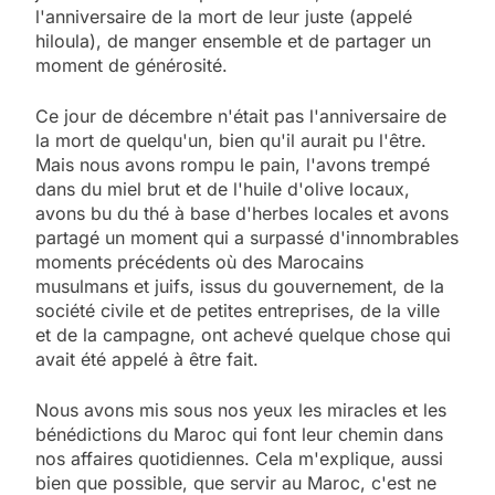
l'anniversaire de la mort de leur juste (appelé
hiloula), de manger ensemble et de partager un
moment de générosité.
Ce jour de décembre n'était pas l'anniversaire de
la mort de quelqu'un, bien qu'il aurait pu l'être.
Mais nous avons rompu le pain, l'avons trempé
dans du miel brut et de l'huile d'olive locaux,
avons bu du thé à base d'herbes locales et avons
partagé un moment qui a surpassé d'innombrables
moments précédents où des Marocains
musulmans et juifs, issus du gouvernement, de la
société civile et de petites entreprises, de la ville
et de la campagne, ont achevé quelque chose qui
avait été appelé à être fait.
Nous avons mis sous nos yeux les miracles et les
bénédictions du Maroc qui font leur chemin dans
nos affaires quotidiennes. Cela m'explique, aussi
bien que possible, que servir au Maroc, c'est ne