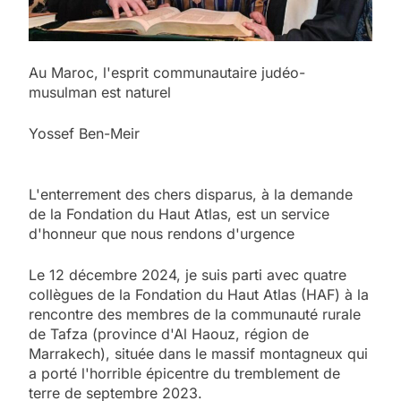
Au Maroc, l'esprit communautaire judéo-
musulman est naturel
Yossef Ben-Meir
L'enterrement des chers disparus, à la demande
de la Fondation du Haut Atlas, est un service
d'honneur que nous rendons d'urgence
Le 12 décembre 2024, je suis parti avec quatre
collègues de la Fondation du Haut Atlas (HAF) à la
rencontre des membres de la communauté rurale
de Tafza (province d'Al Haouz, région de
Marrakech), située dans le massif montagneux qui
a porté l'horrible épicentre du tremblement de
terre de septembre 2023.