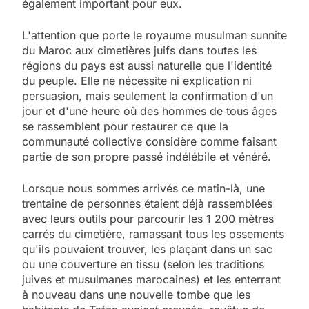
également important pour eux.
L'attention que porte le royaume musulman sunnite
du Maroc aux cimetières juifs dans toutes les
régions du pays est aussi naturelle que l'identité
du peuple. Elle ne nécessite ni explication ni
persuasion, mais seulement la confirmation d'un
jour et d'une heure où des hommes de tous âges
se rassemblent pour restaurer ce que la
communauté collective considère comme faisant
partie de son propre passé indélébile et vénéré.
Lorsque nous sommes arrivés ce matin-là, une
trentaine de personnes étaient déjà rassemblées
avec leurs outils pour parcourir les 1 200 mètres
carrés du cimetière, ramassant tous les ossements
qu'ils pouvaient trouver, les plaçant dans un sac
ou une couverture en tissu (selon les traditions
juives et musulmanes marocaines) et les enterrant
à nouveau dans une nouvelle tombe que les