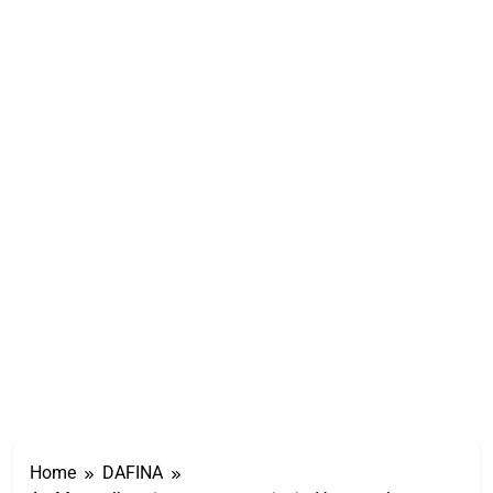
Home
DAFINA