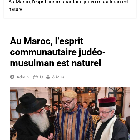
Au Maroc, l’esprit communautaire judéo-musulman est
naturel
Au Maroc, l’esprit
communautaire judéo-
musulman est naturel
0
Admin
6 Mins