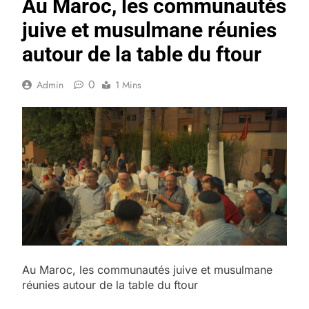
Au Maroc, les communautés
juive et musulmane réunies
autour de la table du ftour
0
Admin
1 Mins
Au Maroc, les communautés juive et musulmane
réunies autour de la table du ftour