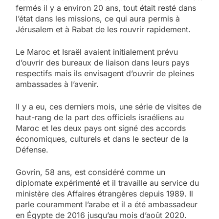
fermés il y a environ 20 ans, tout était resté dans
l’état dans les missions, ce qui aura permis à
Jérusalem et à Rabat de les rouvrir rapidement.
Le Maroc et Israël avaient initialement prévu
d’ouvrir des bureaux de liaison dans leurs pays
respectifs mais ils envisagent d’ouvrir de pleines
ambassades à l’avenir.
Il y a eu, ces derniers mois, une série de visites de
haut-rang de la part des officiels israéliens au
Maroc et les deux pays ont signé des accords
économiques, culturels et dans le secteur de la
Défense.
Govrin, 58 ans, est considéré comme un
diplomate expérimenté et il travaille au service du
ministère des Affaires étrangères depuis 1989. Il
parle couramment l’arabe et il a été ambassadeur
en Égypte de 2016 jusqu’au mois d’août 2020.