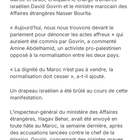
israélien David Govrin et le ministre marocain des
Affaires étrangères Nasser Bourita.
« Aujourd’hui, nous nous trouvons devant le
parlement pour dénoncer les actes affreux » qui
auraient été commis par Govrin, a commenté
Amine Abdelhamid, un activiste pro-palestinien
opposé à la normalisation entre les deux pays.
« La dignité du Maroc n’est pas à vendre, la
normalisation doit cesser », a-t-il ajouté.
Un drapeau israélien a été brûlé au cours de cette
manifestation.
L’inspecteur-général du ministère des Affaires
étrangères, Hagav Behar, avait été envoyé en
toute hâte au Maroc, la semaine dernière, après
des accusations lancées contre le chef de la
mission, Govrin, concernant des plaintes graves