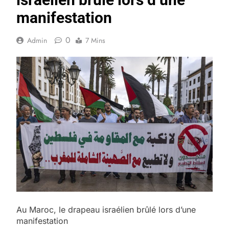
manifestation
0
Admin
7 Mins
Au Maroc, le drapeau israélien brûlé lors d’une
manifestation