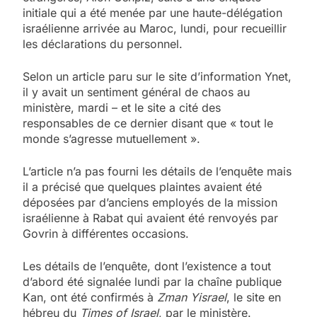
initiale qui a été menée par une haute-délégation
israélienne arrivée au Maroc, lundi, pour recueillir
les déclarations du personnel.
Selon un article paru sur le site d’information Ynet,
il y avait un sentiment général de chaos au
ministère, mardi – et le site a cité des
responsables de ce dernier disant que « tout le
monde s’agresse mutuellement ».
L’article n’a pas fourni les détails de l’enquête mais
il a précisé que quelques plaintes avaient été
déposées par d’anciens employés de la mission
israélienne à Rabat qui avaient été renvoyés par
Govrin à différentes occasions.
Les détails de l’enquête, dont l’existence a tout
d’abord été signalée lundi par la chaîne publique
Kan, ont été confirmés à
Zman Yisrael
, le site en
hébreu du
Times of Israel
, par le ministère.