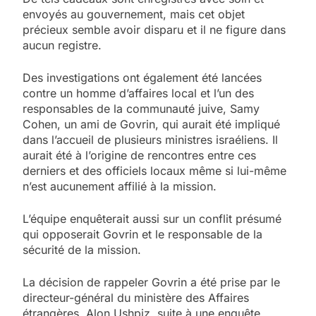
envoyés au gouvernement, mais cet objet
précieux semble avoir disparu et il ne figure dans
aucun registre.
Des investigations ont également été lancées
contre un homme d’affaires local et l’un des
responsables de la communauté juive, Samy
Cohen, un ami de Govrin, qui aurait été impliqué
dans l’accueil de plusieurs ministres israéliens. Il
aurait été à l’origine de rencontres entre ces
derniers et des officiels locaux même si lui-même
n’est aucunement affilié à la mission.
L’équipe enquêterait aussi sur un conflit présumé
qui opposerait Govrin et le responsable de la
sécurité de la mission.
La décision de rappeler Govrin a été prise par le
directeur-général du ministère des Affaires
étrangères, Alon Ushpiz, suite à une enquête