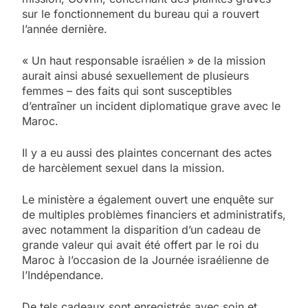
sur le fonctionnement du bureau qui a rouvert
l’année dernière.
« Un haut responsable israélien » de la mission
aurait ainsi abusé sexuellement de plusieurs
femmes – des faits qui sont susceptibles
d’entraîner un incident diplomatique grave avec le
Maroc.
Il y a eu aussi des plaintes concernant des actes
de harcèlement sexuel dans la mission.
Le ministère a également ouvert une enquête sur
de multiples problèmes financiers et administratifs,
avec notamment la disparition d’un cadeau de
grande valeur qui avait été offert par le roi du
Maroc à l’occasion de la Journée israélienne de
l’Indépendance.
De tels cadeaux sont enregistrés avec soin et