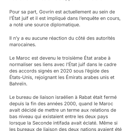
Pour sa part, Govrin est actuellement au sein de
l’État juif et il est impliqué dans l’enquête en cours,
a noté une source diplomatique.
Il n’y a eu aucune réaction du côté des autorités
marocaines.
Le Maroc est devenu le troisième État arabe à
normaliser ses liens avec l’État juif dans le cadre
des accords signés en 2020 sous l’égide des
États-Unis, rejoignant les Émirats arabes unis et
Bahreïn.
Le bureau de liaison israélien à Rabat était fermé
depuis la fin des années 2000, quand le Maroc
avait décidé de mettre un terme aux relations de
bas niveau qui existaient entre les deux pays
lorsque la Seconde intifada avait éclaté. Même si
les bureaux de liaison des deux nations avaient été