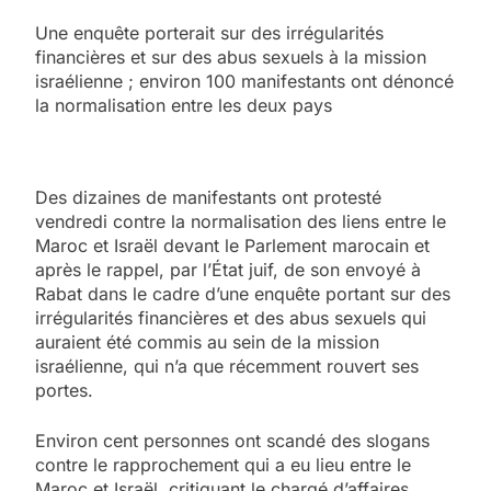
Une enquête porterait sur des irrégularités
financières et sur des abus sexuels à la mission
israélienne ; environ 100 manifestants ont dénoncé
la normalisation entre les deux pays
Des dizaines de manifestants ont protesté
vendredi contre la normalisation des liens entre le
Maroc et Israël devant le Parlement marocain et
après le rappel, par l’État juif, de son envoyé à
Rabat dans le cadre d’une enquête portant sur des
irrégularités financières et des abus sexuels qui
auraient été commis au sein de la mission
israélienne, qui n’a que récemment rouvert ses
portes.
Environ cent personnes ont scandé des slogans
contre le rapprochement qui a eu lieu entre le
Maroc et Israël, critiquant le chargé d’affaires