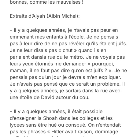
bonnes, comme les mauvaises !
Extraits d’Alyah (Albin Michel):
– Il y a quelques années, je n’avais pas peur en
emmenant mes enfants à l’école. Je ne pensais
pas à leur dire de ne pas révéler qu’ils étaient juifs.
Je ne leur disais pas « chut » quand ils en
parlaient dansla rue ou le métro. Je ne voyais pas
leurs yeux étonnés me demander « pourquoi,
maman, il ne faut pas dire qu’on est juifs ? ». Je ne
pensais pas qu’un jour je devrais m’en expliquer.
Je n’avais pas pensé que ce serait un problème. Il
y a quelques années, je sortais dans la rue avec
une étoile de David autour du cou.
– Il y a quelques années, il était possible
d’enseigner la Shoah dans les collèges et les
lycées sans être hué ou conspué. On n’entendait
pas les phrases « Hitler avait raison, dommage