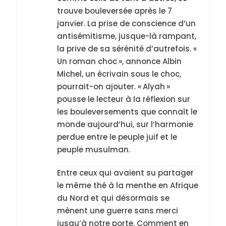
trouve bouleversée après le 7
janvier. La prise de conscience d’un
antisémitisme, jusque-là rampant,
la prive de sa sérénité d’autrefois. «
Un roman choc », annonce Albin
Michel, un écrivain sous le choc,
pourrait-on ajouter. « Alyah »
pousse le lecteur à la réflexion sur
les bouleversements que connaît le
monde aujourd’hui, sur l’harmonie
perdue entre le peuple juif et le
peuple musulman.
Entre ceux qui avaient su partager
le même thé à la menthe en Afrique
du Nord et qui désormais se
mènent une guerre sans merci
jusqu’à notre porte. Comment en