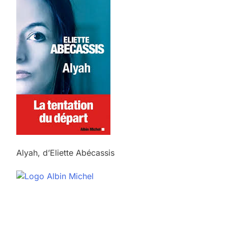
Alyah, d’Eliette Abécassis