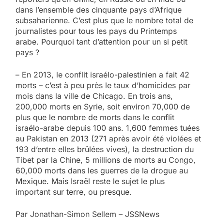
dans l’ensemble des cinquante pays d’Afrique
subsaharienne. C’est plus que le nombre total de
journalistes pour tous les pays du Printemps
arabe. Pourquoi tant d’attention pour un si petit
pays ?
– En 2013, le conflit israélo-palestinien a fait 42
morts – c’est à peu près le taux d’homicides par
mois dans la ville de Chicago. En trois ans,
200,000 morts en Syrie, soit environ 70,000 de
plus que le nombre de morts dans le conflit
israélo-arabe depuis 100 ans. 1,600 femmes tuées
au Pakistan en 2013 (271 après avoir été violées et
193 d’entre elles brûlées vives), la destruction du
Tibet par la Chine, 5 millions de morts au Congo,
60,000 morts dans les guerres de la drogue au
Mexique. Mais Israël reste le sujet le plus
important sur terre, ou presque.
Par Jonathan-Simon Sellem – JSSNews