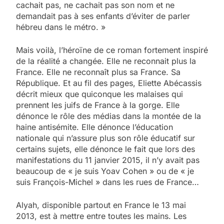
cachait pas, ne cachait pas son nom et ne
demandait pas à ses enfants d’éviter de parler
hébreu dans le métro. »
Mais voilà, l’héroïne de ce roman fortement inspiré
de la réalité a changée. Elle ne reconnait plus la
France. Elle ne reconnaît plus sa France. Sa
République. Et au fil des pages, Eliette Abécassis
décrit mieux que quiconque les malaises qui
prennent les juifs de France à la gorge. Elle
dénonce le rôle des médias dans la montée de la
haine antisémite. Elle dénonce l’éducation
nationale qui n’assure plus son rôle éducatif sur
certains sujets, elle dénonce le fait que lors des
manifestations du 11 janvier 2015, il n’y avait pas
beaucoup de « je suis Yoav Cohen » ou de « je
suis François-Michel » dans les rues de France…
Alyah, disponible partout en France le 13 mai
2013, est à mettre entre toutes les mains. Les