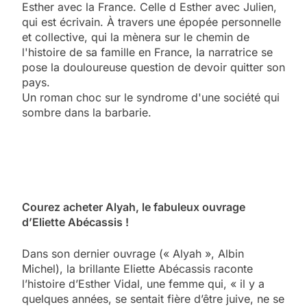
Esther avec la France. Celle d Esther avec Julien,
qui est écrivain. À travers une épopée personnelle
et collective, qui la mènera sur le chemin de
l'histoire de sa famille en France, la narratrice se
pose la douloureuse question de devoir quitter son
pays.
Un roman choc sur le syndrome d'une société qui
sombre dans la barbarie.
Courez acheter Alyah, le fabuleux ouvrage
d’Eliette Abécassis !
Dans son dernier ouvrage (« Alyah », Albin
Michel), la brillante Eliette Abécassis raconte
l’histoire d’Esther Vidal, une femme qui, « il y a
quelques années, se sentait fière d’être juive, ne se