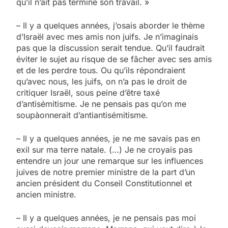
qu’il n’ait pas terminé son travail. »
– Il y a quelques années, j’osais aborder le thème
d’Israël avec mes amis non juifs. Je n’imaginais
pas que la discussion serait tendue. Qu’il faudrait
éviter le sujet au risque de se fâcher avec ses amis
et de les perdre tous. Ou qu’ils répondraient
qu’avec nous, les juifs, on n’a pas le droit de
critiquer Israël, sous peine d’être taxé
d’antisémitisme. Je ne pensais pas qu’on me
soupàonnerait d’antiantisémitisme.
– Il y a quelques années, je ne me savais pas en
exil sur ma terre natale. (…) Je ne croyais pas
entendre un jour une remarque sur les influences
juives de notre premier ministre de la part d’un
ancien président du Conseil Constitutionnel et
ancien ministre.
– Il y a quelques années, je ne pensais pas moi