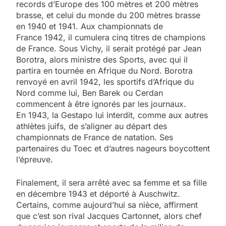
records d’Europe des 100 mètres et 200 mètres
brasse, et celui du monde du 200 mètres brasse
en 1940 et 1941. Aux championnats de
France 1942, il cumulera cinq titres de champions
de France. Sous Vichy, il serait protégé par Jean
Borotra, alors ministre des Sports, avec qui il
partira en tournée en Afrique du Nord. Borotra
renvoyé en avril 1942, les sportifs d’Afrique du
Nord comme lui, Ben Barek ou Cerdan
commencent à être ignorés par les journaux.
En 1943, la Gestapo lui interdit, comme aux autres
athlètes juifs, de s’aligner au départ des
championnats de France de natation. Ses
partenaires du Toec et d’autres nageurs boycottent
l’épreuve.
Finalement, il sera arrêté avec sa femme et sa fille
en décembre 1943 et déporté à Auschwitz.
Certains, comme aujourd’hui sa nièce, affirment
que c’est son rival Jacques Cartonnet, alors chef