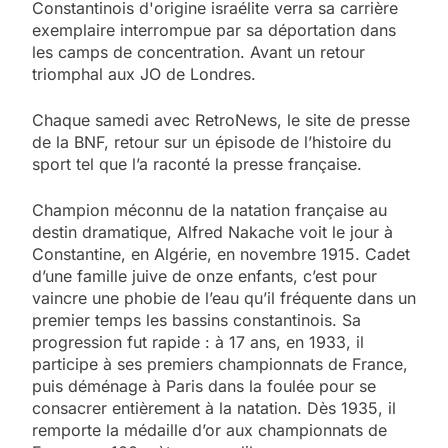
Constantinois d'origine israélite verra sa carrière
exemplaire interrompue par sa déportation dans
les camps de concentration. Avant un retour
triomphal aux JO de Londres.
Chaque samedi avec RetroNews, le site de presse
de la BNF, retour sur un épisode de l’histoire du
sport tel que l’a raconté la presse française.
Champion méconnu de la natation française au
destin dramatique, Alfred Nakache voit le jour à
Constantine, en Algérie, en novembre 1915. Cadet
d’une famille juive de onze enfants, c’est pour
vaincre une phobie de l’eau qu’il fréquente dans un
premier temps les bassins constantinois. Sa
progression fut rapide : à 17 ans, en 1933, il
participe à ses premiers championnats de France,
puis déménage à Paris dans la foulée pour se
consacrer entièrement à la natation. Dès 1935, il
remporte la médaille d’or aux championnats de