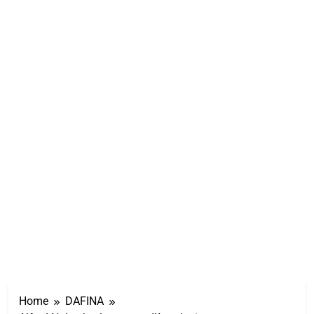
Home
DAFINA