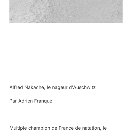
Alfred Nakache, le nageur d'Auschwitz
Par Adrien Franque
Multiple champion de France de natation, le