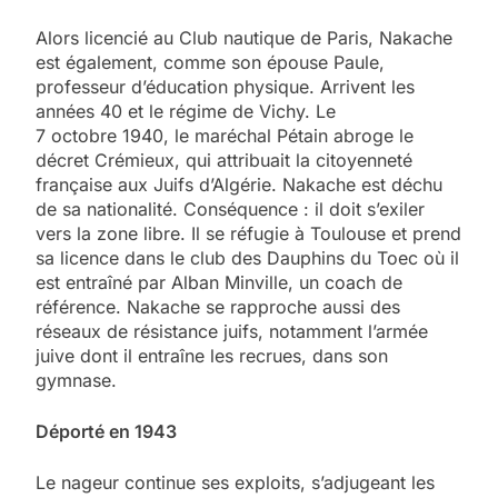
Alors licencié au Club nautique de Paris, Nakache
est également, comme son épouse Paule,
professeur d’éducation physique. Arrivent les
années 40 et le régime de Vichy. Le
7 octobre 1940, le maréchal Pétain abroge le
décret Crémieux, qui attribuait la citoyenneté
française aux Juifs d’Algérie. Nakache est déchu
de sa nationalité. Conséquence : il doit s’exiler
vers la zone libre. Il se réfugie à Toulouse et prend
sa licence dans le club des Dauphins du Toec où il
est entraîné par Alban Minville, un coach de
référence. Nakache se rapproche aussi des
réseaux de résistance juifs, notamment l’armée
juive dont il entraîne les recrues, dans son
gymnase.
Déporté en 1943
Le nageur continue ses exploits, s’adjugeant les