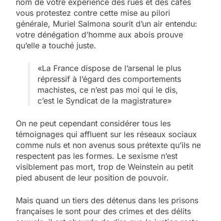
nom de votre expérience des rues et des cafés
vous protestez contre cette mise au pilori
générale, Muriel Salmona sourit d’un air entendu:
votre dénégation d’homme aux abois prouve
qu’elle a touché juste.
«La France dispose de l’arsenal le plus
répressif à l’égard des comportements
machistes, ce n’est pas moi qui le dis,
c’est le Syndicat de la magistrature»
On ne peut cependant considérer tous les
témoignages qui affluent sur les réseaux sociaux
comme nuls et non avenus sous prétexte qu’ils ne
respectent pas les formes. Le sexisme n’est
visiblement pas mort, trop de Weinstein au petit
pied abusent de leur position de pouvoir.
Mais quand un tiers des détenus dans les prisons
françaises le sont pour des crimes et des délits