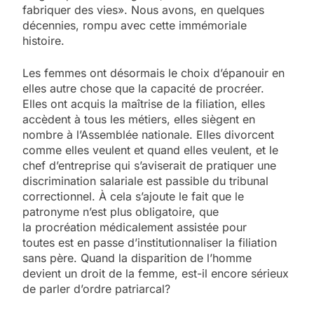
fabriquer des vies». Nous avons, en quelques
décennies, rompu avec cette immémoriale
histoire.
Les femmes ont désormais le choix d’épanouir en
elles autre chose que la capacité de procréer.
Elles ont acquis la maîtrise de la filiation, elles
accèdent à tous les métiers, elles siègent en
nombre à l’Assemblée nationale. Elles divorcent
comme elles veulent et quand elles veulent, et le
chef d’entreprise qui s’aviserait de pratiquer une
discrimination salariale est passible du tribunal
correctionnel. À cela s’ajoute le fait que le
patronyme n’est plus obligatoire, que
la procréation médicalement assistée pour
toutes est en passe d’institutionnaliser la filiation
sans père. Quand la disparition de l’homme
devient un droit de la femme, est-il encore sérieux
de parler d’ordre patriarcal?