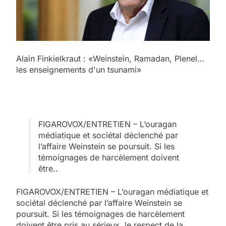
Alain Finkielkraut : «Weinstein, Ramadan, Plenel…
les enseignements d'un tsunami»
FIGAROVOX/ENTRETIEN – L’ouragan
médiatique et sociétal déclenché par
l’affaire Weinstein se poursuit. Si les
témoignages de harcèlement doivent
être..
FIGAROVOX/ENTRETIEN – L’ouragan médiatique et
sociétal déclenché par l’affaire Weinstein se
poursuit. Si les témoignages de harcèlement
doivent être pris au sérieux, le respect de la