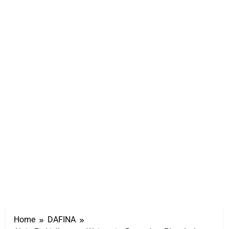
Home
DAFINA