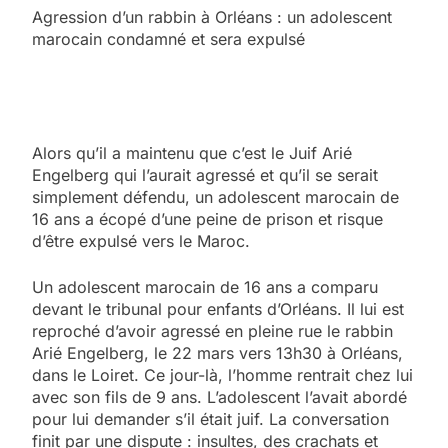
Agression d’un rabbin à Orléans : un adolescent
marocain condamné et sera expulsé
Alors qu’il a maintenu que c’est le Juif Arié
Engelberg qui l’aurait agressé et qu’il se serait
simplement défendu, un adolescent marocain de
16 ans a écopé d’une peine de prison et risque
d’être expulsé vers le Maroc.
Un adolescent marocain de 16 ans a comparu
devant le tribunal pour enfants d’Orléans. Il lui est
reproché d’avoir agressé en pleine rue le rabbin
Arié Engelberg, le 22 mars vers 13h30 à Orléans,
dans le Loiret. Ce jour-là, l’homme rentrait chez lui
avec son fils de 9 ans. L’adolescent l’avait abordé
pour lui demander s’il était juif. La conversation
finit par une dispute : insultes, des crachats et