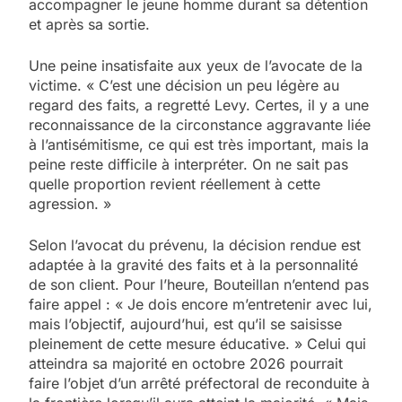
accompagner le jeune homme durant sa détention
et après sa sortie.
Une peine insatisfaite aux yeux de l’avocate de la
victime. « C’est une décision un peu légère au
regard des faits, a regretté Levy. Certes, il y a une
reconnaissance de la circonstance aggravante liée
à l’antisémitisme, ce qui est très important, mais la
peine reste difficile à interpréter. On ne sait pas
quelle proportion revient réellement à cette
agression. »
Selon l’avocat du prévenu, la décision rendue est
adaptée à la gravité des faits et à la personnalité
de son client. Pour l’heure, Bouteillan n’entend pas
faire appel : « Je dois encore m’entretenir avec lui,
mais l’objectif, aujourd’hui, est qu’il se saisisse
pleinement de cette mesure éducative. » Celui qui
atteindra sa majorité en octobre 2026 pourrait
faire l’objet d’un arrêté préfectoral de reconduite à