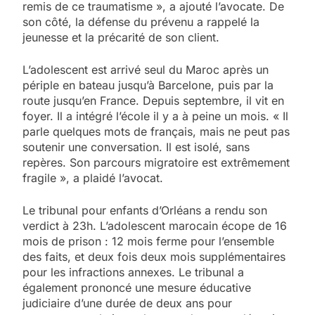
remis de ce traumatisme », a ajouté l’avocate. De
son côté, la défense du prévenu a rappelé la
jeunesse et la précarité de son client.
L’adolescent est arrivé seul du Maroc après un
périple en bateau jusqu’à Barcelone, puis par la
route jusqu’en France. Depuis septembre, il vit en
foyer. Il a intégré l’école il y a à peine un mois. « Il
parle quelques mots de français, mais ne peut pas
soutenir une conversation. Il est isolé, sans
repères. Son parcours migratoire est extrêmement
fragile », a plaidé l’avocat.
Le tribunal pour enfants d’Orléans a rendu son
verdict à 23h. L’adolescent marocain écope de 16
mois de prison : 12 mois ferme pour l’ensemble
des faits, et deux fois deux mois supplémentaires
pour les infractions annexes. Le tribunal a
également prononcé une mesure éducative
judiciaire d’une durée de deux ans pour