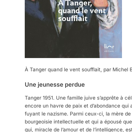
À Tanger quand le vent soufflait, par Michel
Une jeunesse perdue
Tanger 1951. Une famille juive s’apprête à cé
encore un havre de paix et d’abondance qui a
fuyant le nazisme. Parmi ceux-ci, la mère de 
bourgeoisie intellectuelle et qui a épousé 
qui, miracle de l’amour et de l’intelligence, e