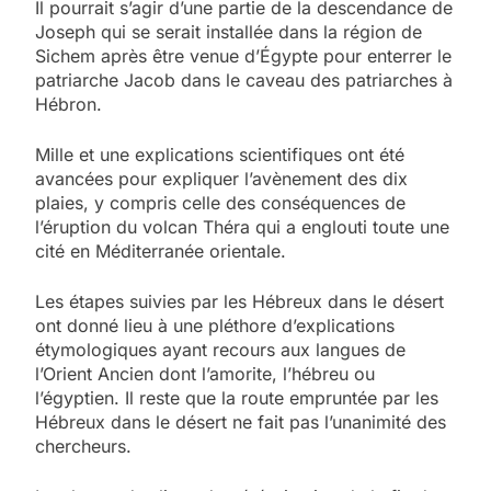
Il pourrait s’agir d’une partie de la descendance de
Joseph qui se serait installée dans la région de
Sichem après être venue d’Égypte pour enterrer le
patriarche Jacob dans le caveau des patriarches à
Hébron.
Mille et une explications scientifiques ont été
avancées pour expliquer l’avènement des dix
plaies, y compris celle des conséquences de
l’éruption du volcan Théra qui a englouti toute une
cité en Méditerranée orientale.
Les étapes suivies par les Hébreux dans le désert
ont donné lieu à une pléthore d’explications
étymologiques ayant recours aux langues de
l’Orient Ancien dont l’amorite, l’hébreu ou
l’égyptien. Il reste que la route empruntée par les
Hébreux dans le désert ne fait pas l’unanimité des
chercheurs.