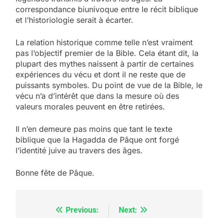
correspondance biunivoque entre le récit biblique
et l’historiologie serait à écarter.
La relation historique comme telle n’est vraiment
pas l’objectif premier de la Bible. Cela étant dit, la
plupart des mythes naissent à partir de certaines
expériences du vécu et dont il ne reste que de
puissants symboles. Du point de vue de la Bible, le
vécu n’a d’intérêt que dans la mesure où des
valeurs morales peuvent en être retirées.
Il n’en demeure pas moins que tant le texte
biblique que la Hagadda de Pâque ont forgé
l’identité juive au travers des âges.
Bonne fête de Pâque.
Previous:
Next:
Navigation