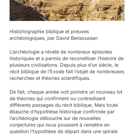
Historiographie biblique et preuves
archéologiques, par David Bensoussan
L’archéologie a révélé de nombreux épisodes
historiques et a permis de reconstituer l’histoire de
plusieurs civilisations. Depuis plus d’un siècle, le
récit biblique de l’Exode fait l’objet de nombreuses
recherches et théories scientifiques.
De fait, chaque année voit poindre un nouveau lot
de théories qui confirment ou contredisent
différents passages du récit biblique. Mais toute
ébauche d’hypothèse historique confirmée par
l’archéologie débouche sur de nouvelles
conjectures qui nous poussent à remettre en
question l’hypothèse de départ dans une spirale