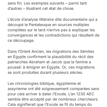
sans fin. Les exemples suivants – parmi tant
d’autres – illustrent cet état de chose.
L’école d’analyse littéraire dite documentaire qui a
découpé le Pentateuque en sources multiples
compilées sur le tard n’arrive pas à expliquer les
convergences et les contradictions qui résultent de
ce découpage.
Dans l’Orient Ancien, les migrations des Sémites
en Égypte confirment la plausibilité du récit des
patriarches Abraham et Jacob que la famine a
poussé: à émigrer en Égypte. Or, ces migrations
se sont produites durant plusieurs siècles.
Les chronologies biblique, égyptienne et
assyrienne ont été soigneusement comparées sans
pour cela arriver à dater l’Exode. L’an 1230 AEC
semble être accepté par de nombreux chercheurs.
Cela signifierait que l’Exode se fit du temps du