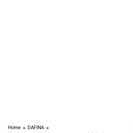
Home
DAFINA