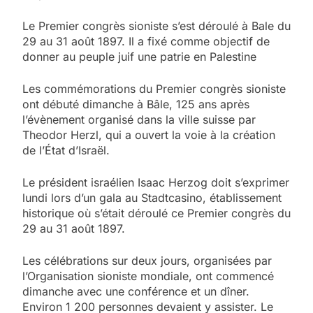
Le Premier congrès sioniste s’est déroulé à Bale du
29 au 31 août 1897. Il a fixé comme objectif de
donner au peuple juif une patrie en Palestine
Les commémorations du Premier congrès sioniste
ont débuté dimanche à Bâle, 125 ans après
l’évènement organisé dans la ville suisse par
Theodor Herzl, qui a ouvert la voie à la création
de l’État d’Israël.
Le président israélien Isaac Herzog doit s’exprimer
lundi lors d’un gala au Stadtcasino, établissement
historique où s’était déroulé ce Premier congrès du
29 au 31 août 1897.
Les célébrations sur deux jours, organisées par
l’Organisation sioniste mondiale, ont commencé
dimanche avec une conférence et un dîner.
Environ 1 200 personnes devaient y assister. Le