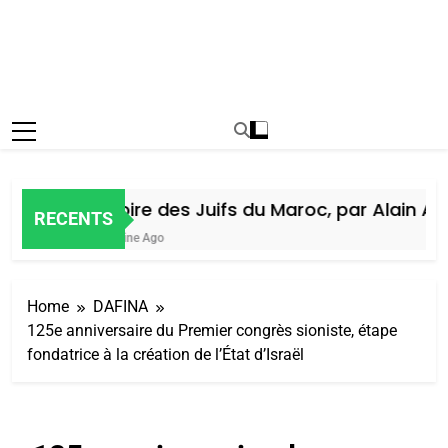
Histoire des Juifs du Maroc, par Alain Ami
RECENTS
1 Semaine Ago
Home
DAFINA
125e anniversaire du Premier congrès sioniste, étape
fondatrice à la création de l’État d’Israël