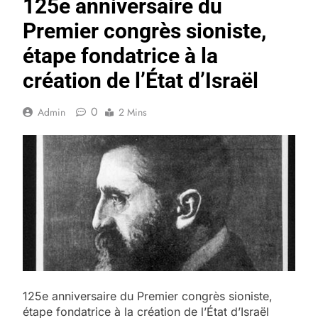
125e anniversaire du
Premier congrès sioniste,
étape fondatrice à la
création de l’État d’Israël
0
Admin
2 Mins
125e anniversaire du Premier congrès sioniste,
étape fondatrice à la création de l’État d’Israël