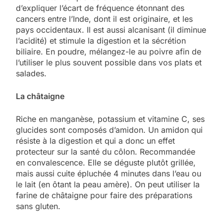
d’expliquer l’écart de fréquence étonnant des
cancers entre l’Inde, dont il est originaire, et les
pays occidentaux. Il est aussi alcanisant (il diminue
l’acidité) et stimule la digestion et la sécrétion
biliaire. En poudre, mélangez-le au poivre afin de
l’utiliser le plus souvent possible dans vos plats et
salades.
La châtaigne
Riche en manganèse, potassium et vitamine C, ses
glucides sont composés d’amidon. Un amidon qui
résiste à la digestion et qui a donc un effet
protecteur sur la santé du côlon. Recommandée
en convalescence. Elle se déguste plutôt grillée,
mais aussi cuite épluchée 4 minutes dans l’eau ou
le lait (en ôtant la peau amère). On peut utiliser la
farine de châtaigne pour faire des préparations
sans gluten.