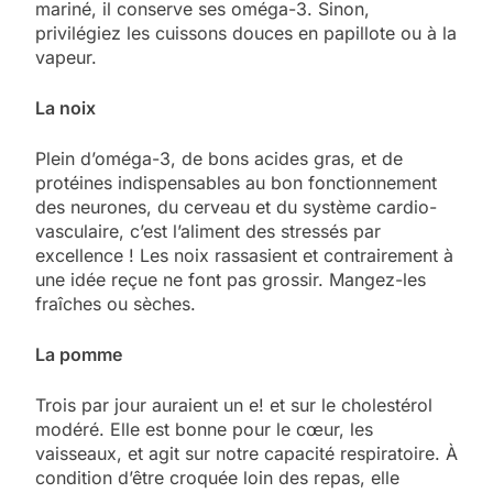
mariné, il conserve ses oméga-3. Sinon,
privilégiez les cuissons douces en papillote ou à la
vapeur.
La noix
Plein d’oméga-3, de bons acides gras, et de
protéines indispensables au bon fonctionnement
des neurones, du cerveau et du système cardio-
vasculaire, c’est l’aliment des stressés par
excellence ! Les noix rassasient et contrairement à
une idée reçue ne font pas grossir. Mangez-les
fraîches ou sèches.
La pomme
Trois par jour auraient un e! et sur le cholestérol
modéré. Elle est bonne pour le cœur, les
vaisseaux, et agit sur notre capacité respiratoire. À
condition d’être croquée loin des repas, elle