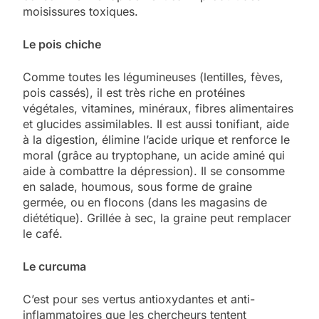
moisissures toxiques.
Le pois chiche
Comme toutes les légumineuses (lentilles, fèves,
pois cassés), il est très riche en protéines
végétales, vitamines, minéraux, fibres alimentaires
et glucides assimilables. Il est aussi tonifiant, aide
à la digestion, élimine l’acide urique et renforce le
moral (grâce au tryptophane, un acide aminé qui
aide à combattre la dépression). Il se consomme
en salade, houmous, sous forme de graine
germée, ou en flocons (dans les magasins de
diététique). Grillée à sec, la graine peut remplacer
le café.
Le curcuma
C’est pour ses vertus antioxydantes et anti-
inflammatoires que les chercheurs tentent