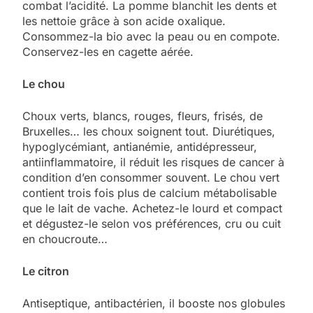
combat l’acidité. La pomme blanchit les dents et
les nettoie grâce à son acide oxalique.
Consommez-la bio avec la peau ou en compote.
Conservez-les en cagette aérée.
Le chou
Choux verts, blancs, rouges, fleurs, frisés, de
Bruxelles… les choux soignent tout. Diurétiques,
hypoglycémiant, antianémie, antidépresseur,
antiinflammatoire, il réduit les risques de cancer à
condition d’en consommer souvent. Le chou vert
contient trois fois plus de calcium métabolisable
que le lait de vache. Achetez-le lourd et compact
et dégustez-le selon vos préférences, cru ou cuit
en choucroute…
Le citron
Antiseptique, antibactérien, il booste nos globules