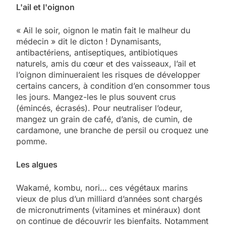
L'ail et l'oignon
« Ail le soir, oignon le matin fait le malheur du
médecin » dit le dicton ! Dynamisants,
antibactériens, antiseptiques, antibiotiques
naturels, amis du cœur et des vaisseaux, l’ail et
l’oignon diminueraient les risques de développer
certains cancers, à condition d’en consommer tous
les jours. Mangez-les le plus souvent crus
(émincés, écrasés). Pour neutraliser l’odeur,
mangez un grain de café, d’anis, de cumin, de
cardamone, une branche de persil ou croquez une
pomme.
Les algues
Wakamé, kombu, nori… ces végétaux marins
vieux de plus d’un milliard d’années sont chargés
de micronutriments (vitamines et minéraux) dont
on continue de découvrir les bienfaits. Notamment