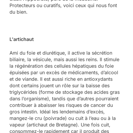
Protecteurs ou curatifs, voici ceux qui nous font
du bien.
L'artichaut
Ami du foie et diurétique, il active la sécrétion
biliaire, la vésicule, mais aussi les reins. Il stimule
la régénération des cellules hépatiques du foie
épuisées par un excès de médicaments, d’alcool
et de viande. Il est aussi riche en antioxydants
dont certains jouent un rôle sur la baisse des
triglycérides (forme de stockage des acides gras
dans l’organisme), tandis que d’autres pourraient
contribuer à abaisser les risques de cancer du
gros intestin. Idéal les lendemains d’excès,
mangez-le cru (poivrade) ou cuit à l’eau ou à la
vapeur (artichaut de Bretagne). Une fois cuit,
consommez-le rapidement car il produit des