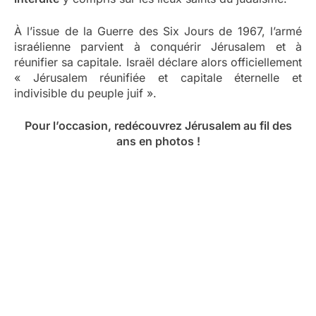
À l’issue de la Guerre des Six Jours de 1967, l’armé
israélienne parvient à conquérir Jérusalem et à
réunifier sa capitale. Israël déclare alors officiellement
« Jérusalem réunifiée et capitale éternelle et
indivisible du peuple juif ».
Pour l’occasion, redécouvrez Jérusalem au fil des
ans en photos !