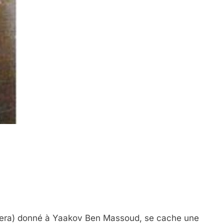
sera) donné à Yaakov Ben Massoud, se cache une