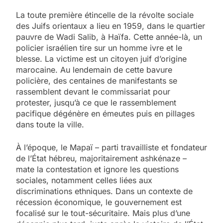
La toute première étincelle de la révolte sociale
des Juifs orientaux a lieu en 1959, dans le quartier
pauvre de Wadi Salib, à Haïfa. Cette année-là, un
policier israélien tire sur un homme ivre et le
blesse. La victime est un citoyen juif d’origine
marocaine. Au lendemain de cette bavure
policière, des centaines de manifestants se
rassemblent devant le commissariat pour
protester, jusqu’à ce que le rassemblement
pacifique dégénère en émeutes puis en pillages
dans toute la ville.
À l’époque, le Mapaï – parti travailliste et fondateur
de l’État hébreu, majoritairement ashkénaze –
mate la contestation et ignore les questions
sociales, notamment celles liées aux
discriminations ethniques. Dans un contexte de
récession économique, le gouvernement est
focalisé sur le tout-sécuritaire. Mais plus d’une