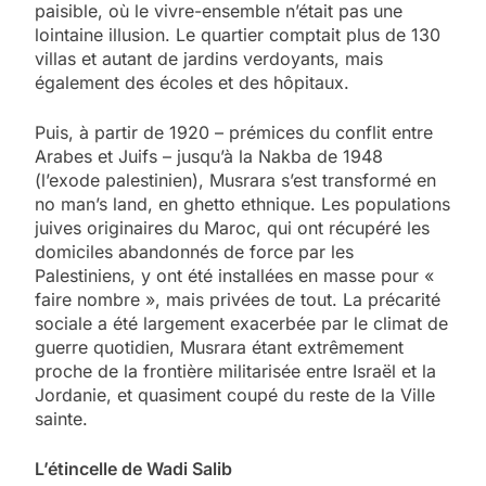
paisible, où le vivre-ensemble n’était pas une
lointaine illusion. Le quartier comptait plus de 130
villas et autant de jardins verdoyants, mais
également des écoles et des hôpitaux.
Puis, à partir de 1920 – prémices du conflit entre
Arabes et Juifs – jusqu’à la Nakba de 1948
(l’exode palestinien), Musrara s’est transformé en
no man’s land, en ghetto ethnique. Les populations
juives originaires du Maroc, qui ont récupéré les
domiciles abandonnés de force par les
Palestiniens, y ont été installées en masse pour «
faire nombre », mais privées de tout. La précarité
sociale a été largement exacerbée par le climat de
guerre quotidien, Musrara étant extrêmement
proche de la frontière militarisée entre Israël et la
Jordanie, et quasiment coupé du reste de la Ville
sainte.
L’étincelle de Wadi Salib