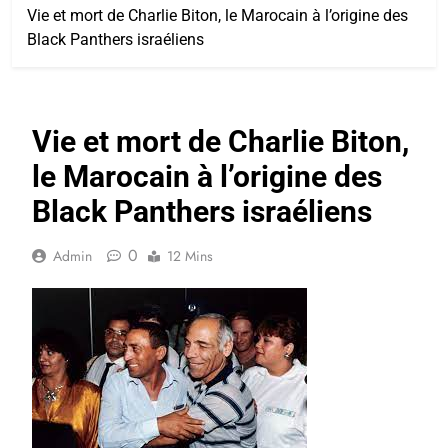
Vie et mort de Charlie Biton, le Marocain à l’origine des
Black Panthers israéliens
Vie et mort de Charlie Biton,
le Marocain à l’origine des
Black Panthers israéliens
0
Admin
12 Mins