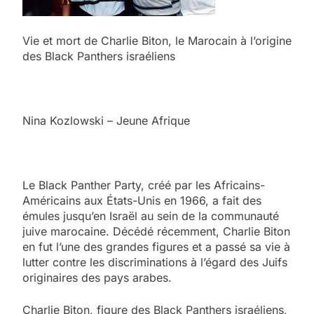
Vie et mort de Charlie Biton, le Marocain à l’origine
des Black Panthers israéliens
Nina Kozlowski – Jeune Afrique
Le Black Panther Party, créé par les Africains-
Américains aux États-Unis en 1966, a fait des
émules jusqu’en Israël au sein de la communauté
juive marocaine. Décédé récemment, Charlie Biton
en fut l’une des grandes figures et a passé sa vie à
lutter contre les discriminations à l’égard des Juifs
originaires des pays arabes.
Charlie Biton, figure des Black Panthers israéliens,