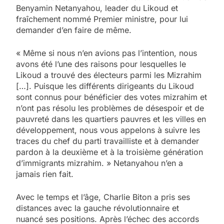
Benyamin Netanyahou, leader du Likoud et
fraîchement nommé Premier ministre, pour lui
demander d’en faire de même.
« Même si nous n’en avions pas l’intention, nous
avons été l’une des raisons pour lesquelles le
Likoud a trouvé des électeurs parmi les Mizrahim
[…]. Puisque les différents dirigeants du Likoud
sont connus pour bénéficier des votes mizrahim et
n’ont pas résolu les problèmes de désespoir et de
pauvreté dans les quartiers pauvres et les villes en
développement, nous vous appelons à suivre les
traces du chef du parti travailliste et à demander
pardon à la deuxième et à la troisième génération
d’immigrants mizrahim. » Netanyahou n’en a
jamais rien fait.
Avec le temps et l’âge, Charlie Biton a pris ses
distances avec la gauche révolutionnaire et
nuancé ses positions. Après l’échec des accords