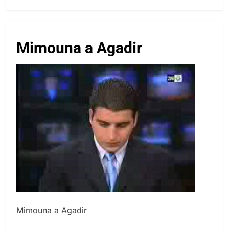
Mimouna a Agadir
Mimouna a Agadir