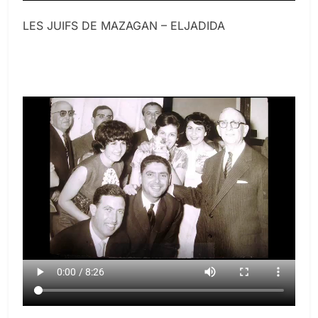
LES JUIFS DE MAZAGAN – ELJADIDA