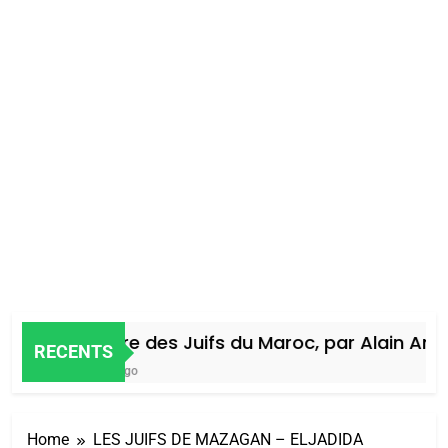
Histoire des Juifs du Maroc, par Alain Amiel
RECENTS
4 Jours Ago
Home
LES JUIFS DE MAZAGAN – ELJADIDA