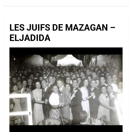
LES JUIFS DE MAZAGAN –
ELJADIDA