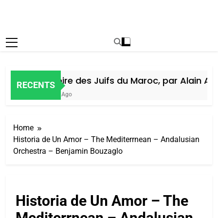
Histoire des Juifs du Maroc, par Alain Ami
RECENTS
5 Jours Ago
Home
Historia de Un Amor – The Mediterrnean – Andalusian
Orchestra – Benjamin Bouzaglo
Historia de Un Amor – The
Mediterrnean – Andalusian