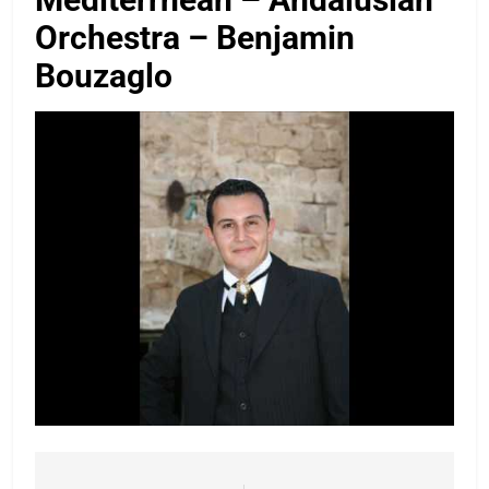
Orchestra – Benjamin
Bouzaglo