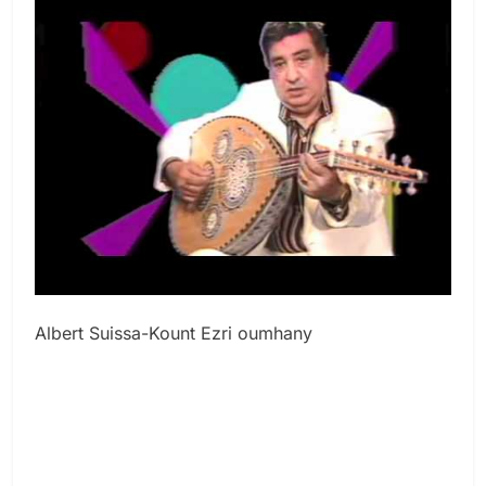
Albert Suissa-Kount Ezri oumhany