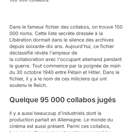
Dans le fameux fichier des collabos, on trouve 100
000 noms. Cette liste secrète dressée à la
Libération dormait dans le silence des archives
depuis soixante-dix ans. Aujourd'hui, ce fichier
déclassifié révèle l'ampleur de
la collaboration
avec l'occupant allemand pendant
la guerre. Tout commence par la poignée de main
du 30 octobre 1940 entre Pétain et Hitler. Dans le
fichier, il y a le nom de ces miliciens qui ont
soutenu le Reich.
Quelque 95 000 collabos jugés
Il y a aussi beaucoup d'industriels dont la
production partait en Allemagne. Le monde du
cinéma est aussi présent. Parmi ces collabos,