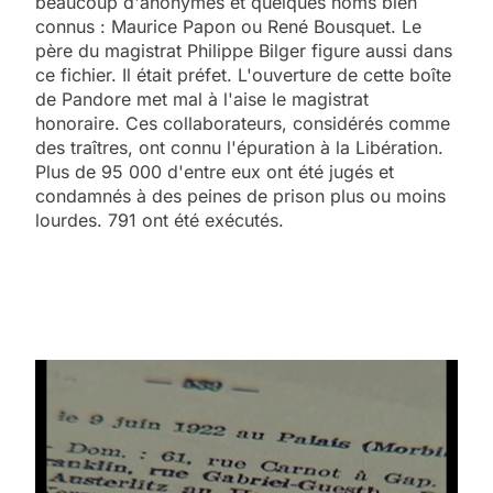
beaucoup d'anonymes et quelques noms bien
connus : Maurice Papon ou René Bousquet. Le
père du magistrat Philippe Bilger figure aussi dans
ce fichier. Il était préfet. L'ouverture de cette boîte
de Pandore met mal à l'aise le magistrat
honoraire. Ces collaborateurs, considérés comme
des traîtres, ont connu l'épuration à la Libération.
Plus de 95 000 d'entre eux ont été jugés et
condamnés à des peines de prison plus ou moins
lourdes. 791 ont été exécutés.
5