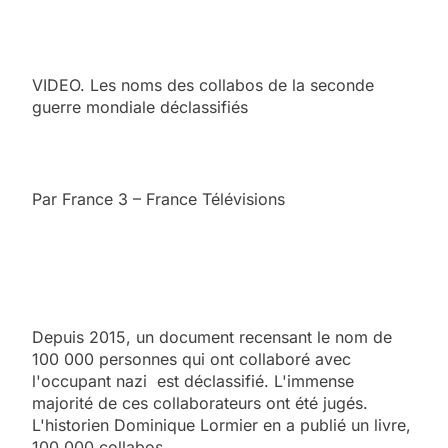
VIDEO. Les noms des collabos de la seconde
guerre mondiale déclassifiés
Par France 3 – France Télévisions
Depuis 2015, un document recensant le nom de
100 000 personnes qui ont collaboré avec
l'occupant nazi est déclassifié. L'immense
majorité de ces collaborateurs ont été jugés.
L'historien Dominique Lormier en a publié un livre,
100 000 collabos.