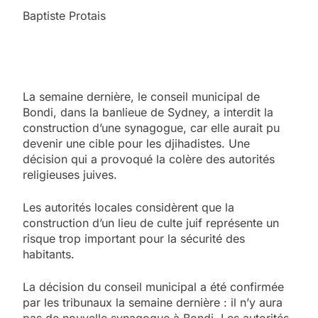
Baptiste Protais
La semaine dernière, le conseil municipal de
Bondi, dans la banlieue de Sydney, a interdit la
construction d’une synagogue, car elle aurait pu
devenir une cible pour les djihadistes. Une
décision qui a provoqué la colère des autorités
religieuses juives.
Les autorités locales considèrent que la
construction d’un lieu de culte juif représente un
risque trop important pour la sécurité des
habitants.
La décision du conseil municipal a été confirmée
par les tribunaux la semaine dernière : il n’y aura
pas de nouvelle synagogue à Bondi. Les autorités