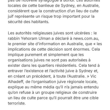
locales de cette banlieue de Sydney, en Australie,
considèrent que la construction d’un lieu de culte
juif représente un risque trop important pour la
sécurité des habitants.
Les autorités religieuses juives sont ulcérées : le
rabbin Yehoram Ulman a déclaré à news.com.au,
le premier site d’information en Australie, que « les
implications de cette décision sont énormes. Cela
implique purement et simplement que les
organisations juives ne sont pas autorisées à
exister dans les quartiers résidentiels. Cela tend à
entraver l’existence et l’activité juive à Sydney et,
en créant un précédent, à toute l’Australie. » Vic
Alhadeff, de l’organisation juive régionale locale,
explique au même média qu’il n’a jamais entendu
qu’on refuse à un groupe religieux de construire
un lieu de culte parce qu’il pourrait être une cible
terroriste.