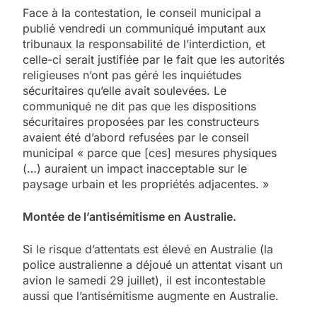
Face à la contestation, le conseil municipal a
publié vendredi un communiqué imputant aux
tribunaux la responsabilité de l’interdiction, et
celle-ci serait justifiée par le fait que les autorités
religieuses n’ont pas géré les inquiétudes
sécuritaires qu’elle avait soulevées. Le
communiqué ne dit pas que les dispositions
sécuritaires proposées par les constructeurs
avaient été d’abord refusées par le conseil
municipal « parce que [ces] mesures physiques
(…) auraient un impact inacceptable sur le
paysage urbain et les propriétés adjacentes. »
Montée de l’antisémitisme en Australie.
Si le risque d’attentats est élevé en Australie (la
police australienne a déjoué un attentat visant un
avion le samedi 29 juillet), il est incontestable
aussi que l’antisémitisme augmente en Australie.