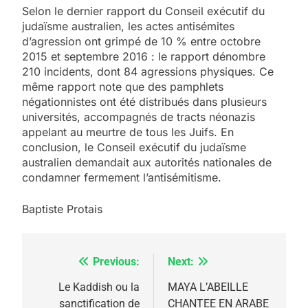
Selon le dernier rapport du Conseil exécutif du
judaïsme australien, les actes antisémites
d’agression ont grimpé de 10 % entre octobre
2015 et septembre 2016 : le rapport dénombre
210 incidents, dont 84 agressions physiques. Ce
même rapport note que des pamphlets
négationnistes ont été distribués dans plusieurs
universités, accompagnés de tracts néonazis
appelant au meurtre de tous les Juifs. En
conclusion, le Conseil exécutif du judaïsme
australien demandait aux autorités nationales de
condamner fermement l’antisémitisme.
Baptiste Protais
Previous:
Next:
Navigation
de
Le Kaddish ou la
MAYA L’ABEILLE
sanctification de
CHANTEE EN ARABE