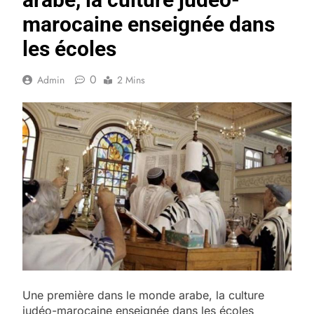
marocaine enseignée dans
les écoles
0
Admin
2 Mins
Une première dans le monde arabe, la culture
judéo-marocaine enseignée dans les écoles