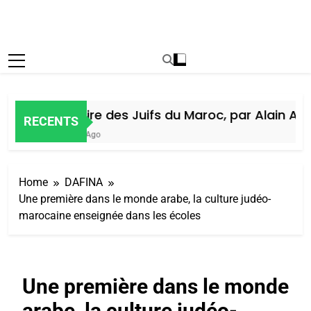
Histoire des Juifs du Maroc, par Alain Amie
RECENTS
7 Jours Ago
Home
DAFINA
Une première dans le monde arabe, la culture judéo-
marocaine enseignée dans les écoles
Une première dans le monde
arabe, la culture judéo-