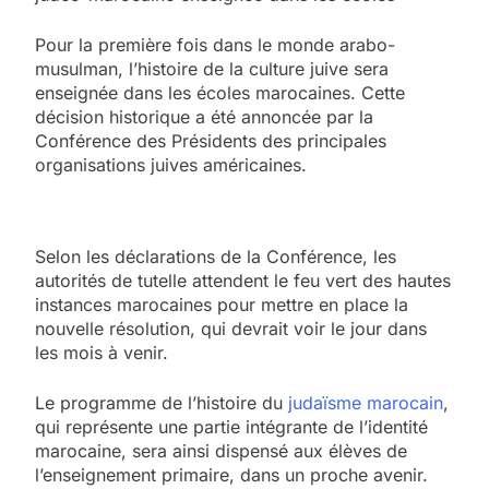
Pour la première fois dans le monde arabo-
musulman, l’histoire de la culture juive sera
enseignée dans les écoles marocaines. Cette
décision historique a été annoncée par la
Conférence des Présidents des principales
organisations juives américaines.
Selon les déclarations de la Conférence, les
autorités de tutelle attendent le feu vert des hautes
instances marocaines pour mettre en place la
nouvelle résolution, qui devrait voir le jour dans
les mois à venir.
Le programme de l’histoire du
judaïsme marocain
,
qui représente une partie intégrante de l’identité
marocaine, sera ainsi dispensé aux élèves de
l’enseignement primaire, dans un proche avenir.