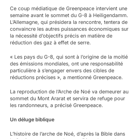
Ce coup médiatique de Greenpeace intervient une
semaine avant le sommet du G-8 à Heiligendamm.
L’Allemagne, qui présidera la rencontre, tentera de
convaincre les autres puissances économiques sur
la nécessité d’objectifs précis en matière de
réduction des gaz à effet de serre.
« Les pays du G-8, qui sont à l’origine de la moitié
des émissions mondiales, ont une responsabilité
particulière à s’engager envers des cibles de
réductions précises », a mentionné Greenpeace.
La reproduction de l’Arche de Noé va demeurer au
sommet du Mont Ararat et servira de refuge pour
les randonneurs, a précisé Greenpeace.
Un déluge biblique
L’histoire de l’arche de Noé, d’après la Bible dans