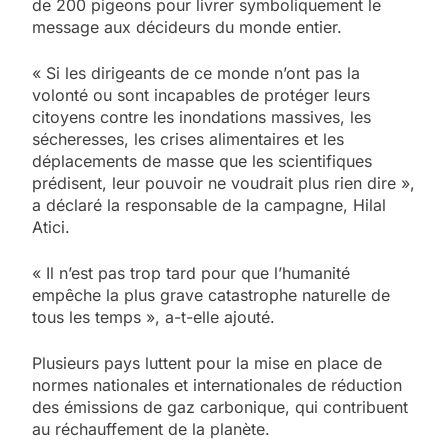
de 200 pigeons pour livrer symboliquement le
message aux décideurs du monde entier.
« Si les dirigeants de ce monde n’ont pas la
volonté ou sont incapables de protéger leurs
citoyens contre les inondations massives, les
sécheresses, les crises alimentaires et les
déplacements de masse que les scientifiques
prédisent, leur pouvoir ne voudrait plus rien dire »,
a déclaré la responsable de la campagne, Hilal
Atici.
« Il n’est pas trop tard pour que l’humanité
empêche la plus grave catastrophe naturelle de
tous les temps », a-t-elle ajouté.
Plusieurs pays luttent pour la mise en place de
normes nationales et internationales de réduction
des émissions de gaz carbonique, qui contribuent
au réchauffement de la planète.