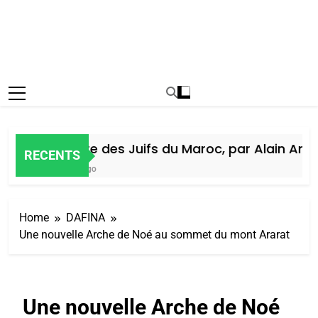
Histoire des Juifs du Maroc, par Alain Amiel
RECENTS
6 Jours Ago
Home
DAFINA
Une nouvelle Arche de Noé au sommet du mont Ararat
Une nouvelle Arche de Noé