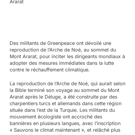
Ararat
Des militants de Greenpeace ont dévoilé une
reproduction de l’Arche de Noé, au sommet du
Mont Ararat, pour inciter les dirigeants mondiaux à
adopter des mesures immédiates dans la lutte
contre le réchauffement climatique.
La reproduction de l’Arche de Noé, qui aurait selon
la Bible terminé son voyage au sommet du Mont
Ararat après le Déluge, a été construite par des
charpentiers turcs et allemands dans cette région
située dans l’est de la Turquie. Les militants du
mouvement écologiste ont accroché des
bannières en plusieurs langues, avec l’inscription
« Sauvons le climat maintenant », et relâché plus