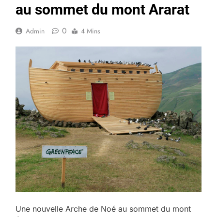
au sommet du mont Ararat
0
Admin
4 Mins
Une nouvelle Arche de Noé au sommet du mont