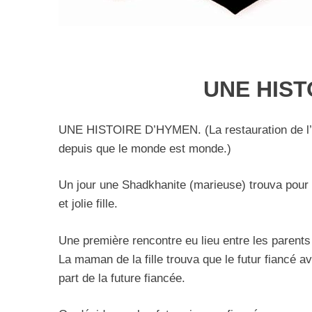
UNE HIST
UNE HISTOIRE D’HYMEN. (La restauration de l’hym
depuis que le monde est monde.)
Un jour une Shadkhanite (marieuse) trouva pour u
et jolie fille.
Une première rencontre eu lieu entre les parents
La maman de la fille trouva que le futur fiancé av
part de la future fiancée.