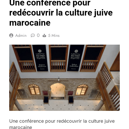
Une conférence pour
redécouvrir la culture juive
marocaine
0
Admin
5 Mins
Une conférence pour redécouvrir la culture juive
marocaine