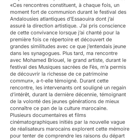
«Ces rencontres constituent, à chaque fois, un
moment fort de communion durant le festival des
Andalousies atlantiques d’Essaouira dont j’ai
assuré la direction artistique. J’ai pris conscience
de cette convivance lorsque j’ai chanté pour la
première fois ce répertoire et découvert de
grandes similitudes avec ce que j’entendais jeune
dans les synagogues. Plus tard, ma rencontre
avec Mohamed Briouel, le grand artiste, durant le
festival des Musiques sacrées de Fès, m’a permis
de découvrir la richesse de ce patrimoine
commun», a-t-elle témoigné. Durant cette
rencontre, les intervenants ont souligné un regain
d’intérêt, durant la dernière décennie, témoignant
de la volonté des jeunes générations de mieux
connaître ce pan de la culture marocaine.
Plusieurs documentaires et films
cinématographiques initiés par la nouvelle vague
de réalisateurs marocains explorent cette mémoire
pour tenter de comprendre les raisons du départ