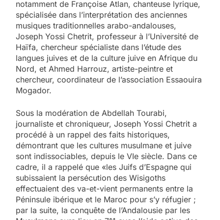
notamment de Françoise Atlan, chanteuse lyrique,
spécialisée dans l’interprétation des anciennes
musiques traditionnelles arabo-andalouses,
Joseph Yossi Chetrit, professeur à l’Université de
Haïfa, chercheur spécialiste dans l’étude des
langues juives et de la culture juive en Afrique du
Nord, et Ahmed Harrouz, artiste-peintre et
chercheur, coordinateur de l’association Essaouira
Mogador.
Sous la modération de Abdellah Tourabi,
journaliste et chroniqueur, Joseph Yossi Chetrit a
procédé à un rappel des faits historiques,
démontrant que les cultures musulmane et juive
sont indissociables, depuis le VIe siècle. Dans ce
cadre, il a rappelé que «les Juifs d’Espagne qui
subissaient la persécution des Wisigoths
effectuaient des va-et-vient permanents entre la
Péninsule ibérique et le Maroc pour s’y réfugier ;
par la suite, la conquête de l’Andalousie par les