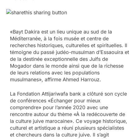
«Bayt Dakira est un lieu unique au sud de la
Méditerranée, à la fois musée et centre de
recherches historiques, culturelles et spirituelles. Il
témoigne du passé judéo-musulman d’Essaouira et
de la destinée exceptionnelle des Juifs de
Mogador dans le monde ainsi que de la richesse
de leurs relations avec les populations
musulmanes», affirme Ahmed Harrouz.
La Fondation Attijariwafa bank a clôturé son cycle
de conférences «Échanger pour mieux
comprendre» pour l’année 2020 avec une
rencontre autour du thème «À la redécouverte de
la culture juive marocaine». Ce voyage historique,
culturel et artistique a réuni plusieurs spécialistes
et chercheurs dans la culture juive. Il s’agit