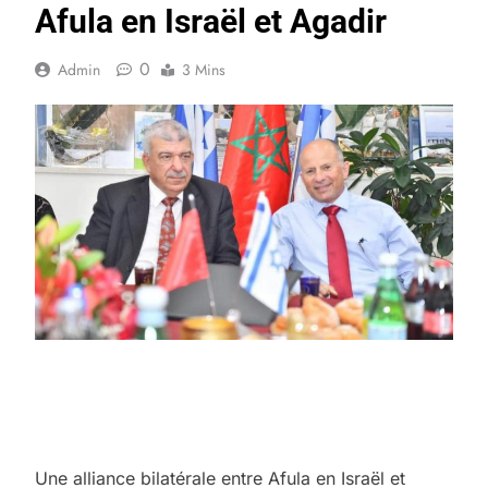
Afula en Israël et Agadir
0
Admin
3 Mins
Une alliance bilatérale entre Afula en Israël et