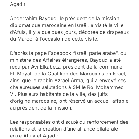
Agadir
Abderrahim Bayoud, le président de la mission
diplomatique marocaine en Israël, a visité la ville
d’Afula, il y a quelques jours, décorée de drapeaux
du Maroc, à l’occasion de cette visite.
D’après la page Facebook “Israël parle arabe”, du
ministère des Affaires étrangères, Bayoud a été
reçu par Avi Elkabetz, président de la commune,
Eli Moyal, de la Coalition des Marocains en Israël,
ainsi que le rabbin Azrael Arma, qui a envoyé ses
chaleureuses salutations à SM le Roi Mohammed
VI. Plusieurs habitants de la ville, des juifs
d’origine marocaine, ont réservé un accueil affable
au président de la mission.
Les responsables ont discuté du renforcement des
relations et la création d’une alliance bilatérale
entre Afula et Agadir.