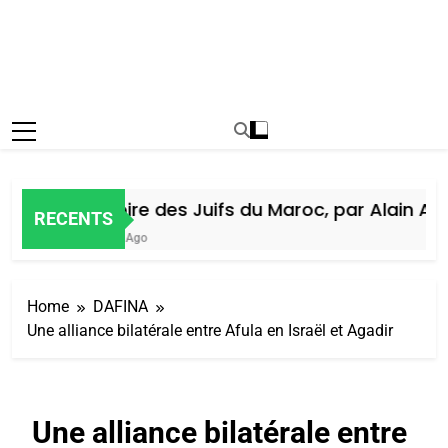
Histoire des Juifs du Maroc, par Alain Ami
RECENTS
5 Jours Ago
Home
DAFINA
Une alliance bilatérale entre Afula en Israël et Agadir
Une alliance bilatérale entre