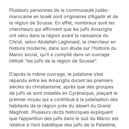
Plusieurs personnes de la communauté judéo-
marocaine en Israël sont originaires d’Agadir et de
la région de Sousse. En effet, nombreux sont les
chercheurs qui affirment que les juifs Amazighs
ont vécu dans la région avant la naissance du
Christ, selon Abdellah Laghmaid, le chercheur en
histoire moderne, dans son étude sur l’histoire du
Maroc social, qu’il a compilé dans un ouvrage
intitulé “les juifs de la région de Sousse”.
D’après le même ouvrage, le judaïsme s’est
répandu entre les Amazighs durant les premiers
siècles du christianisme, après que des groupes
de juifs se sont installés en Cyrénaïque, plaçant le
premier noyau qui a contribué à la judaïsation des
habitants de la région près du désert du Grand
Maghreb. Plusieurs récits historiques expliquent
que l’apparition des juifs dans le sud du Maroc est
relative à l’exil babélique des juifs de la Palestine,