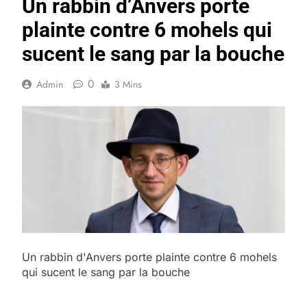
Un rabbin d’Anvers porte
plainte contre 6 mohels qui
sucent le sang par la bouche
0
Admin
3 Mins
Un rabbin d'Anvers porte plainte contre 6 mohels
qui sucent le sang par la bouche