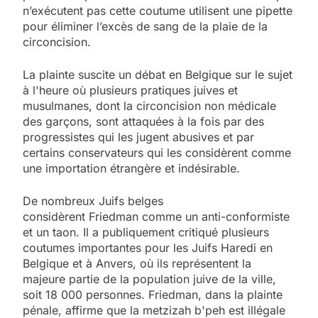
n’exécutent pas cette coutume utilisent une pipette
pour éliminer l’excès de sang de la plaie de la
circoncision.
La plainte suscite un débat en Belgique sur le sujet
à l'heure où plusieurs pratiques juives et
musulmanes, dont la circoncision non médicale
des garçons, sont attaquées à la fois par des
progressistes qui les jugent abusives et par
certains conservateurs qui les considèrent comme
une importation étrangère et indésirable.
De nombreux Juifs belges
considèrent Friedman comme un anti-conformiste
et un taon. Il a publiquement critiqué plusieurs
coutumes importantes pour les Juifs Haredi en
Belgique et à Anvers, où ils représentent la
majeure partie de la population juive de la ville,
soit 18 000 personnes. Friedman, dans la plainte
pénale, affirme que la metzizah b'peh est illégale