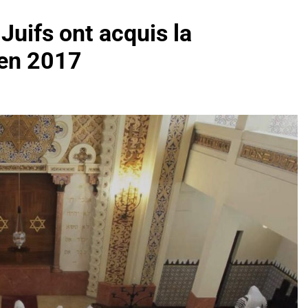
Juifs ont acquis la
 en 2017