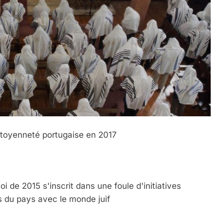
citoyenneté portugaise en 2017
oi de 2015 s'inscrit dans une foule d'initiatives
s du pays avec le monde juif