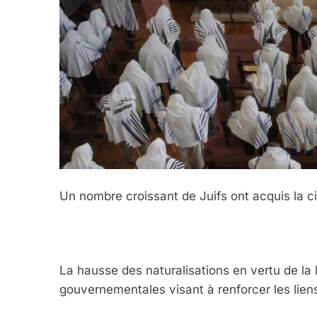
Un nombre croissant de Juifs ont acquis la 
La hausse des naturalisations en vertu de la l
gouvernementales visant à renforcer les lien