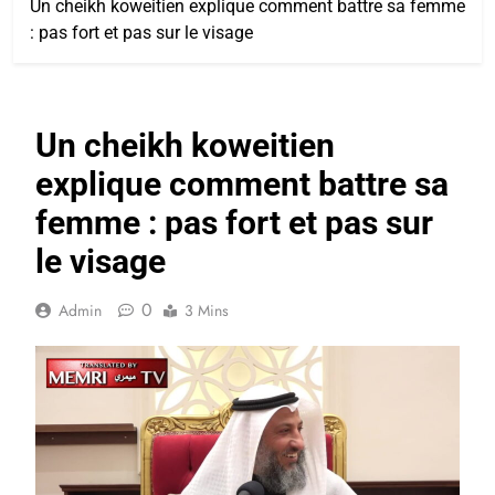
Un cheikh koweitien explique comment battre sa femme
: pas fort et pas sur le visage
Un cheikh koweitien
explique comment battre sa
femme : pas fort et pas sur
le visage
0
Admin
3 Mins