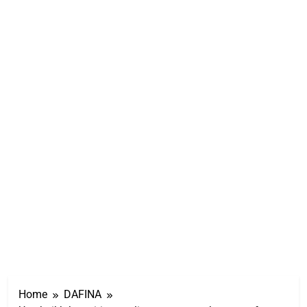
Home
DAFINA