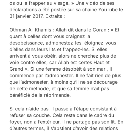
os ou la frapper au visage. » Une vidéo de ses
déclarations a été postée sur sa chaîne YouTube le
31 janvier 2017. Extraits :
Othman Al-Khamis : Allah dit dans le Coran : « Et
quant à celles dont vous craignez la
désobéissance, admonestez-les, éloignez-vous
d’elles dans leurs lits et frappez-les. Si elles
arrivent à vous obéir, alors ne cherchez plus de
voie contre elles, car Allah est certes Haut et
Grand ». Si une femme désobéit à son mari, il
commence par l’admonester. Il ne fait rien de plus
que l’admonester, à moins qu’il ne se décourage
de cette méthode, et que sa femme n’ait pas
bénéficié de la réprimande.
Si cela n’aide pas, il passe à l’étape consistant à
refuser sa couche. Cela reste dans le cadre du
foyer, non à l’extérieur. Il ne partage pas son lit. En
d’autres termes, il s’abstient d’avoir des relations