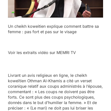
Un cheikh koweitien explique comment battre sa
femme : pas fort et pas sur le visage
Voir les extraits vidéo sur MEMRI TV
Livrant un avis religieux en ligne, le cheikh
koweïtien Othman Al-Khamis a cité un verset
coranique relatif aux coups administrés à l’épouse,
commentant : « Les coups ne doivent pas être
forts. Ce sont plus des coups psychologiques,
donnés dans le but d’humilier la femme. » Et de
préciser : « (Le mari) ne doit pas lui briser les