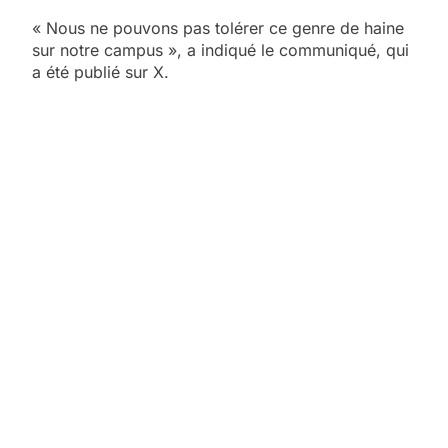
« Nous ne pouvons pas tolérer ce genre de haine
sur notre campus », a indiqué le communiqué, qui
a été publié sur X.