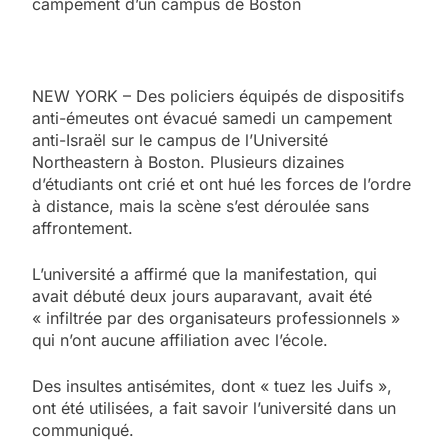
campement d’un campus de Boston
NEW YORK – Des policiers équipés de dispositifs
anti-émeutes ont évacué samedi un campement
anti-Israël sur le campus de l’Université
Northeastern à Boston. Plusieurs dizaines
d’étudiants ont crié et ont hué les forces de l’ordre
à distance, mais la scène s’est déroulée sans
affrontement.
L’université a affirmé que la manifestation, qui
avait débuté deux jours auparavant, avait été
« infiltrée par des organisateurs professionnels »
qui n’ont aucune affiliation avec l’école.
Des insultes antisémites, dont « tuez les Juifs »,
ont été utilisées, a fait savoir l’université dans un
communiqué.