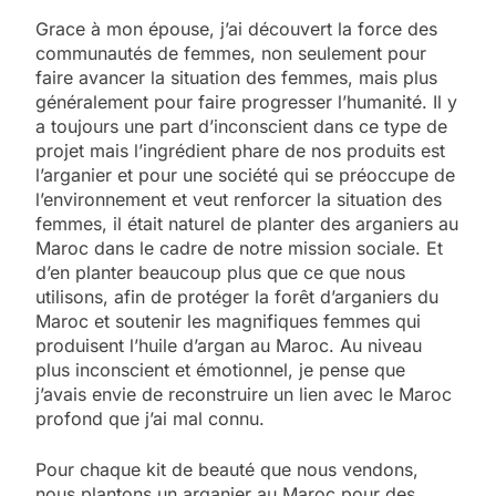
Grace à mon épouse, j’ai découvert la force des
communautés de femmes, non seulement pour
faire avancer la situation des femmes, mais plus
généralement pour faire progresser l’humanité. Il y
a toujours une part d’inconscient dans ce type de
projet mais l’ingrédient phare de nos produits est
l’arganier et pour une société qui se préoccupe de
l’environnement et veut renforcer la situation des
femmes, il était naturel de planter des arganiers au
Maroc dans le cadre de notre mission sociale. Et
d’en planter beaucoup plus que ce que nous
utilisons, afin de protéger la forêt d’arganiers du
Maroc et soutenir les magnifiques femmes qui
produisent l’huile d’argan au Maroc. Au niveau
plus inconscient et émotionnel, je pense que
j’avais envie de reconstruire un lien avec le Maroc
profond que j’ai mal connu.
Pour chaque kit de beauté que nous vendons,
nous plantons un arganier au Maroc pour des