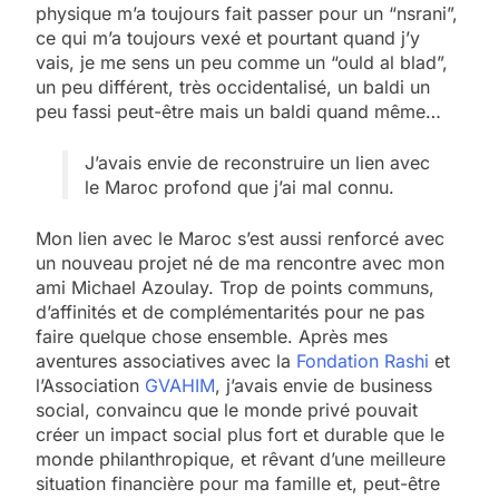
physique m’a toujours fait passer pour un “nsrani”,
ce qui m’a toujours vexé et pourtant quand j’y
vais, je me sens un peu comme un “ould al blad”,
un peu différent, très occidentalisé, un baldi un
peu fassi peut-être mais un baldi quand même…
J’avais envie de reconstruire un lien avec
le Maroc profond que j’ai mal connu.
Mon lien avec le Maroc s’est aussi renforcé avec
un nouveau projet né de ma rencontre avec mon
ami Michael Azoulay. Trop de points communs,
d’affinités et de complémentarités pour ne pas
faire quelque chose ensemble. Après mes
aventures associatives avec la
Fondation Rashi
et
l’Association
GVAHIM
, j’avais envie de business
social, convaincu que le monde privé pouvait
créer un impact social plus fort et durable que le
monde philanthropique, et rêvant d’une meilleure
situation financière pour ma famille et, peut-être