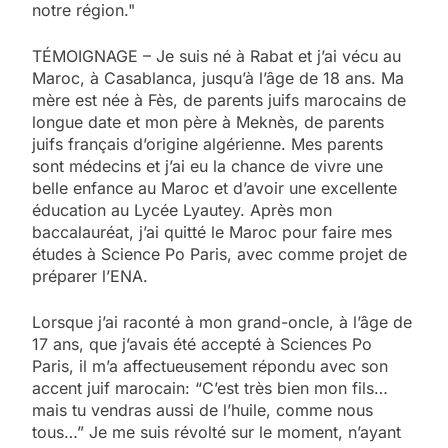
notre région."
TÉMOIGNAGE – Je suis né à Rabat et j’ai vécu au
Maroc, à Casablanca, jusqu’à l’âge de 18 ans. Ma
mère est née à Fès, de parents juifs marocains de
longue date et mon père à Meknès, de parents
juifs français d’origine algérienne. Mes parents
sont médecins et j’ai eu la chance de vivre une
belle enfance au Maroc et d’avoir une excellente
éducation au Lycée Lyautey. Après mon
baccalauréat, j’ai quitté le Maroc pour faire mes
études à Science Po Paris, avec comme projet de
préparer l’ENA.
Lorsque j’ai raconté à mon grand-oncle, à l’âge de
17 ans, que j’avais été accepté à Sciences Po
Paris, il m’a affectueusement répondu avec son
accent juif marocain: “C’est très bien mon fils…
mais tu vendras aussi de l’huile, comme nous
tous…” Je me suis révolté sur le moment, n’ayant