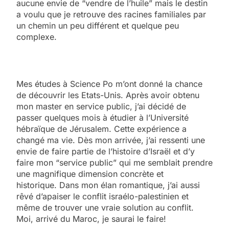
aucune envie de “vendre de l’huile” mais le destin
a voulu que je retrouve des racines familiales par
un chemin un peu différent et quelque peu
complexe.
Mes études à Science Po m’ont donné la chance
de découvrir les Etats-Unis. Après avoir obtenu
mon master en service public, j’ai décidé de
passer quelques mois à étudier à l’Université
hébraïque de Jérusalem. Cette expérience a
changé ma vie. Dès mon arrivée, j’ai ressenti une
envie de faire partie de l’histoire d’Israël et d’y
faire mon “service public” qui me semblait prendre
une magnifique dimension concrète et
historique. Dans mon élan romantique, j’ai aussi
rêvé d’apaiser le conflit israélo-palestinien et
même de trouver une vraie solution au conflit.
Moi, arrivé du Maroc, je saurai le faire!