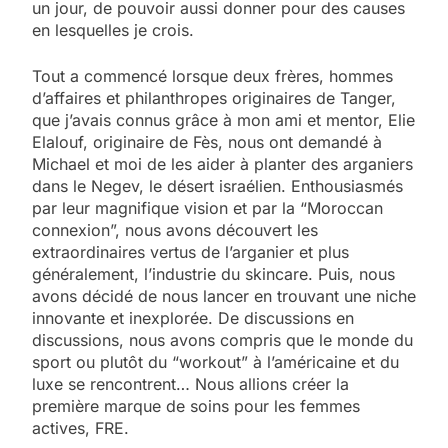
un jour, de pouvoir aussi donner pour des causes
en lesquelles je crois.
Tout a commencé lorsque deux frères, hommes
d’affaires et philanthropes originaires de Tanger,
que j’avais connus grâce à mon ami et mentor, Elie
Elalouf, originaire de Fès, nous ont demandé à
Michael et moi de les aider à planter des arganiers
dans le Negev, le désert israélien. Enthousiasmés
par leur magnifique vision et par la “Moroccan
connexion”, nous avons découvert les
extraordinaires vertus de l’arganier et plus
généralement, l’industrie du skincare. Puis, nous
avons décidé de nous lancer en trouvant une niche
innovante et inexplorée. De discussions en
discussions, nous avons compris que le monde du
sport ou plutôt du “workout” à l’américaine et du
luxe se rencontrent… Nous allions créer la
première marque de soins pour les femmes
actives, FRE.