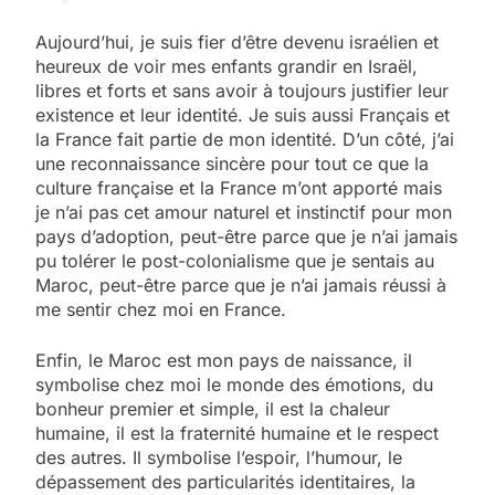
Aujourd’hui, je suis fier d’être devenu israélien et
heureux de voir mes enfants grandir en Israël,
libres et forts et sans avoir à toujours justifier leur
existence et leur identité. Je suis aussi Français et
la France fait partie de mon identité. D’un côté, j’ai
une reconnaissance sincère pour tout ce que la
culture française et la France m’ont apporté mais
je n’ai pas cet amour naturel et instinctif pour mon
pays d’adoption, peut-être parce que je n’ai jamais
pu tolérer le post-colonialisme que je sentais au
Maroc, peut-être parce que je n’ai jamais réussi à
me sentir chez moi en France.
Enfin, le Maroc est mon pays de naissance, il
symbolise chez moi le monde des émotions, du
bonheur premier et simple, il est la chaleur
humaine, il est la fraternité humaine et le respect
des autres. Il symbolise l’espoir, l’humour, le
dépassement des particularités identitaires, la