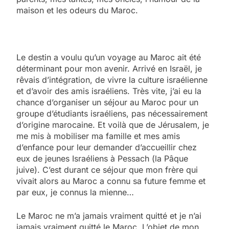
maison et les odeurs du Maroc.
Le destin a voulu qu’un voyage au Maroc ait été
déterminant pour mon avenir. Arrivé en Israël, je
rêvais d’intégration, de vivre la culture israélienne
et d’avoir des amis israéliens. Très vite, j’ai eu la
chance d’organiser un séjour au Maroc pour un
groupe d’étudiants israéliens, pas nécessairement
d’origine marocaine. Et voilà que de Jérusalem, je
me mis à mobiliser ma famille et mes amis
d’enfance pour leur demander d’accueillir chez
eux de jeunes Israéliens à Pessach (la Pâque
juive). C’est durant ce séjour que mon frère qui
vivait alors au Maroc a connu sa future femme et
par eux, je connus la mienne…
Le Maroc ne m’a jamais vraiment quitté et je n’ai
jamais vraiment quitté le Maroc. L’objet de mon