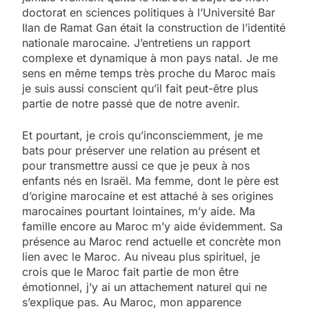
doctorat en sciences politiques à l’Université Bar
Ilan de Ramat Gan était la construction de l’identité
nationale marocaine. J’entretiens un rapport
complexe et dynamique à mon pays natal. Je me
sens en même temps très proche du Maroc mais
je suis aussi conscient qu’il fait peut-être plus
partie de notre passé que de notre avenir.
Et pourtant, je crois qu’inconsciemment, je me
bats pour préserver une relation au présent et
pour transmettre aussi ce que je peux à nos
enfants nés en Israël. Ma femme, dont le père est
d’origine marocaine et est attaché à ses origines
marocaines pourtant lointaines, m’y aide. Ma
famille encore au Maroc m’y aide évidemment. Sa
présence au Maroc rend actuelle et concrète mon
lien avec le Maroc. Au niveau plus spirituel, je
crois que le Maroc fait partie de mon être
émotionnel, j’y ai un attachement naturel qui ne
s’explique pas. Au Maroc, mon apparence