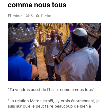
comme nous tous
0
Admin
11 Mins
"Tu vendras aussi de l’huile, comme nous tous"
"La relation Maroc-Israël, j’y crois énormément, je
suis sûr qu’elle peut faire beaucoup de bien à