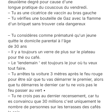
deuxième degré pour cause d'une
longue pratique du couscous du vendredi.
– Tu as une cicatrice de vaccin au bras gauche
– Tu vérifies une bouteille de Gaz avec la flamme
d'un briquet sans trouver cela dangereux
– Tu considères comme prématuré qu'un jeune
quitte le domicile parental à l'âge
de 30 ans
– Il y a toujours un verre de plus sur le plateau
pour thé ou café.
– Le 'lendemain ' est toujours le jour où tu veux
tout faire.
– Tu arrêtes ta voiture 3 mètres après le feu rouge
pour être sûr que tu vas démarrer le premier, alors
que tu démarres le dernier car tu ne vois pas le
feu passer au vert •
– Tu ne crois pas au dernier recensement, car tu
es convaincu que 30 millions c'est uniquement le
nombre de personnes sur les terrasses des cafés