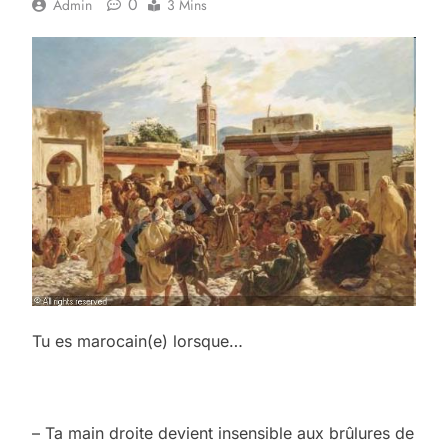
0
Admin
3 Mins
Tu es marocain(e) lorsque…
– Ta main droite devient insensible aux brûlures de