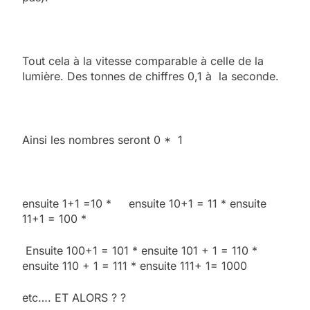
Tout cela à la vitesse comparable à celle de la
lumière. Des tonnes de chiffres 0,1 à la seconde.
Ainsi les nombres seront 0 * 1
ensuite 1+1 =10 * ensuite 10+1 = 11 * ensuite
11+1 = 100 *
Ensuite 100+1 = 101 * ensuite 101 + 1 = 110 *
ensuite 110 + 1 = 111 * ensuite 111+ 1= 1000
etc…. ET ALORS ? ?