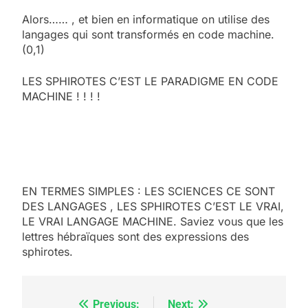
Alors…… , et bien en informatique on utilise des
langages qui sont transformés en code machine.
(0,1)
LES SPHIROTES C’EST LE PARADIGME EN CODE
MACHINE ! ! ! !
EN TERMES SIMPLES : LES SCIENCES CE SONT
DES LANGAGES , LES SPHIROTES C’EST LE VRAI,
LE VRAI LANGAGE MACHINE. Saviez vous que les
lettres hébraïques sont des expressions des
sphirotes.
Previous:
Next:
Navigation