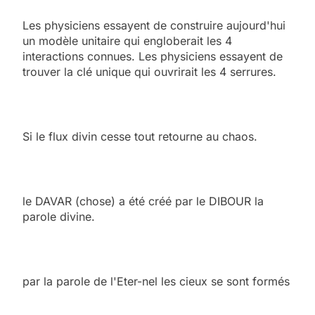
Les physiciens essayent de construire aujourd'hui
un modèle unitaire qui engloberait les 4
interactions connues. Les physiciens essayent de
trouver la clé unique qui ouvrirait les 4 serrures.
Si le flux divin cesse tout retourne au chaos.
le DAVAR (chose) a été créé par le DIBOUR la
parole divine.
par la parole de l'Eter-nel les cieux se sont formés