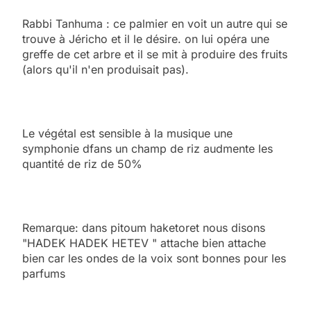
Rabbi Tanhuma : ce palmier en voit un autre qui se
trouve à Jéricho et il le désire. on lui opéra une
greffe de cet arbre et il se mit à produire des fruits
(alors qu'il n'en produisait pas).
Le végétal est sensible à la musique une
symphonie dfans un champ de riz audmente les
quantité de riz de 50%
Remarque: dans pitoum haketoret nous disons
"HADEK HADEK HETEV " attache bien attache
bien car les ondes de la voix sont bonnes pour les
parfums