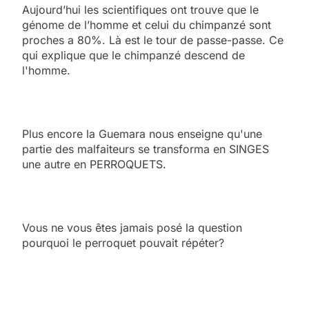
Aujourd’hui les scientifiques ont trouve que le
génome de l’homme et celui du chimpanzé sont
proches a 80%. Là est le tour de passe-passe. Ce
qui explique que le chimpanzé descend de
l'homme.
Plus encore la Guemara nous enseigne qu'une
partie des malfaiteurs se transforma en SINGES
une autre en PERROQUETS.
Vous ne vous êtes jamais posé la question
pourquoi le perroquet pouvait répéter?