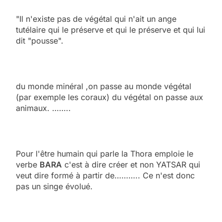
"Il n'existe pas de végétal qui n'ait un ange
tutélaire qui le préserve et qui le préserve et qui lui
dit "pousse".
du monde minéral ,on passe au monde végétal
(par exemple les coraux) du végétal on passe aux
animaux. ……..
Pour l'être humain qui parle la Thora emploie le
verbe
BARA
c'est à dire créer et non YATSAR qui
veut dire formé à partir de……….. Ce n'est donc
pas un singe évolué.