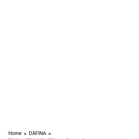
Home
DAFINA