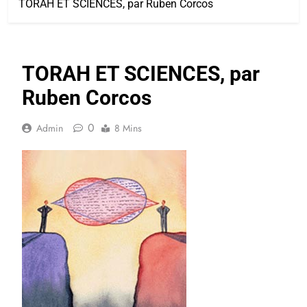
TORAH ET SCIENCES, par Ruben Corcos
TORAH ET SCIENCES, par
Ruben Corcos
0
Admin
8 Mins