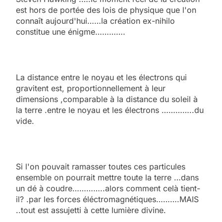
est hors de portée des lois de physique que l'on
connaît aujourd'hui……la création ex-nihilo
constitue une énigme………….
La distance entre le noyau et les électrons qui
gravitent est, proportionnellement à leur
dimensions ,comparable à la distance du soleil à
la terre .entre le noyau et les électrons …………..du
vide.
Si l'on pouvait ramasser toutes ces particules
ensemble on pourrait mettre toute la terre …dans
un dé à coudre…………..alors comment celà tient-
il? .par les forces éléctromagnétiques……….MAIS
..tout est assujetti à cette lumière divine.