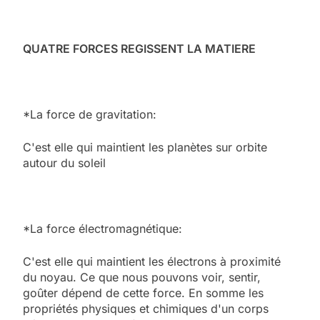
QUATRE FORCES REGISSENT LA MATIERE
*La force de gravitation:
C'est elle qui maintient les planètes sur orbite
autour du soleil
*La force électromagnétique:
C'est elle qui maintient les électrons à proximité
du noyau. Ce que nous pouvons voir, sentir,
goûter dépend de cette force. En somme les
propriétés physiques et chimiques d'un corps