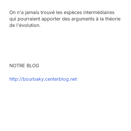
On n'a jamais trouvé les espèces intermédiaires
qui pourraient apporter des arguments à la théorie
de l'évolution.
NOTRE BLOG
http://bourbaky.centerblog.net