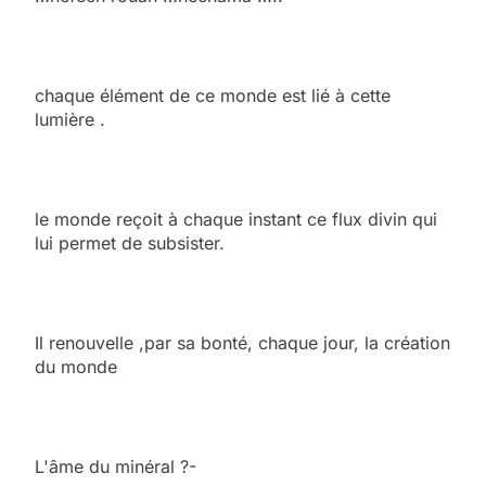
chaque élément de ce monde est lié à cette
lumière .
le monde reçoit à chaque instant ce flux divin qui
lui permet de subsister.
Il renouvelle ,par sa bonté, chaque jour, la création
du monde
L'âme du minéral ?-