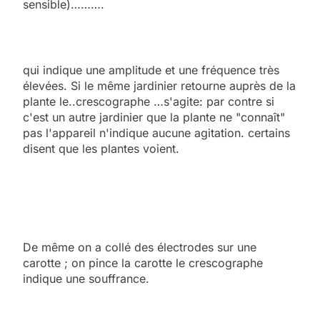
sensible)……….
qui indique une amplitude et une fréquence très
élevées. Si le même jardinier retourne auprès de la
plante le..crescographe …s'agite: par contre si
c'est un autre jardinier que la plante ne "connaît"
pas l'appareil n'indique aucune agitation. certains
disent que les plantes voient.
De même on a collé des électrodes sur une
carotte ; on pince la carotte le crescographe
indique une souffrance.