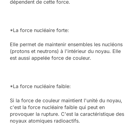
dépendent de cette force.
*La force nucléaire forte:
Elle permet de maintenir ensembles les nucléons
(protons et neutrons) à l'intérieur du noyau. Elle
est aussi appelée force de couleur.
*La force nucléaire faible:
Si la force de couleur maintient l'unité du noyau,
c'est la force nucléaire faible qui peut en
provoquer la rupture. C'est la caractéristique des
noyaux atomiques radioactifs.