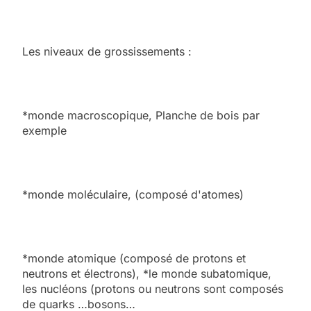
Les niveaux de grossissements :
*monde macroscopique, Planche de bois par
exemple
*monde moléculaire, (composé d'atomes)
*monde atomique (composé de protons et
neutrons et électrons), *le monde subatomique,
les nucléons (protons ou neutrons sont composés
de quarks …bosons…