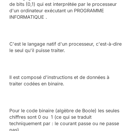
de bits (0,1) qui est interprétée par le processeur
d'un ordinateur exécutant un PROGRAMME
INFORMATIQUE .
C'est le langage natif d'un processeur, c'est-à-dire
le seul qu'il puisse traiter.
Il est composé d'instructions et de données à
traiter codées en binaire.
Pour le code binaire (algèbre de Boole) les seules
chiffres sont 0 ou 1 (ce qui se traduit
techniquement par : le courant passe ou ne passe
pas).