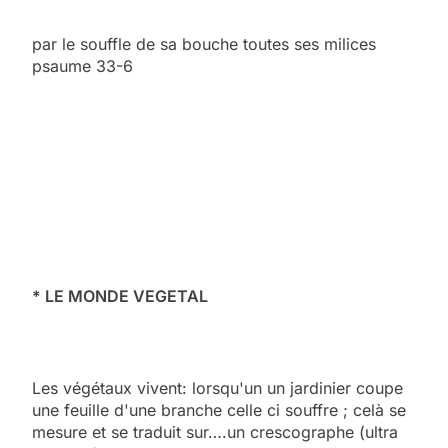
par le souffle de sa bouche toutes ses milices
psaume 33-6
* LE MONDE VEGETAL
Les végétaux vivent: lorsqu'un un jardinier coupe
une feuille d'une branche celle ci souffre ; celà se
mesure et se traduit sur….un crescographe (ultra