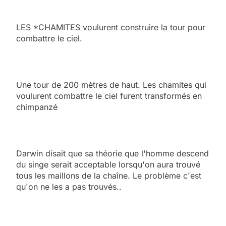
LES *CHAMITES voulurent construire la tour pour
combattre le ciel.
Une tour de 200 mètres de haut. Les chamites qui
voulurent combattre le ciel furent transformés en
chimpanzé
Darwin disait que sa théorie que l'homme descend
du singe serait acceptable lorsqu'on aura trouvé
tous les maillons de la chaîne. Le problème c'est
qu'on ne les a pas trouvés..