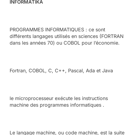
INFORMATIKA
PROGRAMMES INFORMATIQUES : ce sont
différents langages utilisés en sciences (FORTRAN
dans les années 70) ou COBOL pour l’économie.
Fortran, COBOL, C, C++, Pascal, Ada et Java
le microprocesseur exécute les instructions
machine des programmes informatiques .
Le langage machine, ou code machine, est la suite