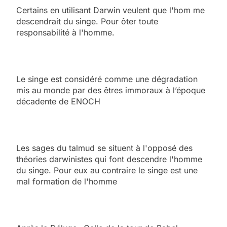
Certains en utilisant Darwin veulent que l'hom me
descendrait du singe. Pour ôter toute
responsabilité à l'homme.
Le singe est considéré comme une dégradation
mis au monde par des êtres immoraux à l’époque
décadente de ENOCH
Les sages du talmud se situent à l'opposé des
théories darwinistes qui font descendre l'homme
du singe. Pour eux au contraire le singe est une
mal formation de l'homme