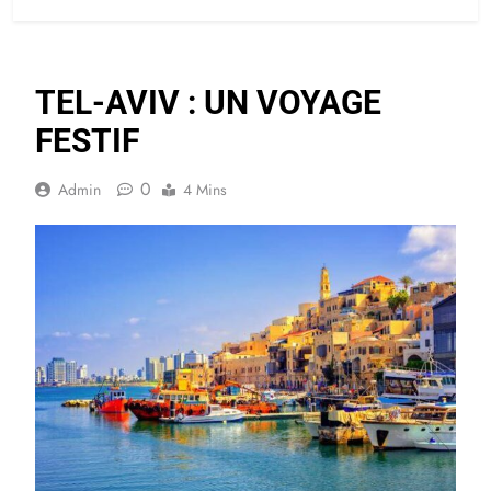
TEL-AVIV : UN VOYAGE
FESTIF
0
Admin
4 Mins