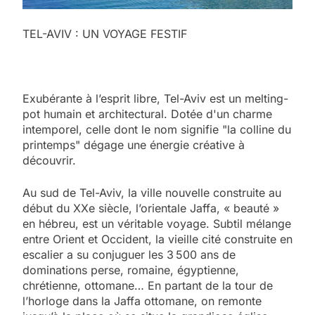
TEL-AVIV : UN VOYAGE FESTIF
Exubérante à l’esprit libre, Tel-Aviv est un melting-
pot humain et architectural. Dotée d'un charme
intemporel, celle dont le nom signifie "la colline du
printemps" dégage une énergie créative à
découvrir.
Au sud de Tel-Aviv, la ville nouvelle construite au
début du XXe siècle, l’orientale Jaffa, « beauté »
en hébreu, est un véritable voyage. Subtil mélange
entre Orient et Occident, la vieille cité construite en
escalier a su conjuguer les 3 500 ans de
dominations perse, romaine, égyptienne,
chrétienne, ottomane… En partant de la tour de
l’horloge dans la Jaffa ottomane, on remonte