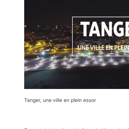
Tanger, une ville en plein essor
5