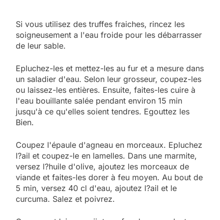
Si vous utilisez des truffes fraiches, rincez les
soigneusement a l'eau froide pour les débarrasser
de leur sable.
Epluchez-les et mettez-les au fur et a mesure dans
un saladier d'eau. Selon leur grosseur, coupez-les
ou laissez-les entières. Ensuite, faites-les cuire à
l'eau bouillante salée pendant environ 15 min
jusqu'à ce qu'elles soient tendres. Egouttez les
Bien.
Coupez l'épaule d'agneau en morceaux. Epluchez
l?ail et coupez-le en lamelles. Dans une marmite,
versez l?huile d'olive, ajoutez les morceaux de
viande et faites-les dorer à feu moyen. Au bout de
5 min, versez 40 cl d'eau, ajoutez l?ail et le
curcuma. Salez et poivrez.