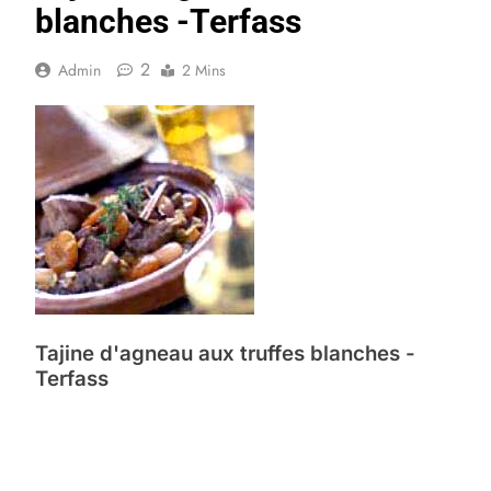
blanches -Terfass
2
Admin
2 Mins
Tajine d'agneau aux truffes blanches -
Terfass