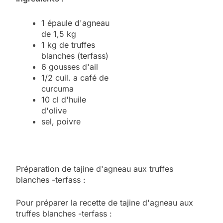
1 épaule d'agneau
de 1,5 kg
1 kg de truffes
blanches (terfass)
6 gousses d'ail
1/2 cuil. a café de
curcuma
10 cl d'huile
d'olive
sel, poivre
Préparation de tajine d'agneau aux truffes
blanches -terfass :
Pour préparer la recette de tajine d'agneau aux
truffes blanches -terfass :