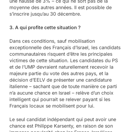
une hausse de 3% – ce qui ne sort pas de la
moyenne des autres années. Il est possible de
s’inscrire jusqu’au 30 décembre.
3. A qui profite cette situation ?
Dans ces conditions, sauf mobilisation
exceptionnelle des Français d’Israel, les candidats
communautaires risquent d’être les principales
victimes de cette situation. Les candidates du PS
et de l’UMP devraient naturellement recevoir la
majeure partie du vote des autres pays, et la
décision d’EELV de présenter une candidature
italienne – sachant que de toute manière ce parti
n’a aucune chance en Israel – relève d’un choix
intelligent qui pourrait se relever payant si les
Français locaux se mobilisent pour lui.
Le seul candidat indépendant qui peut avoir une
chance est Philippe Karsenty, en raison de son