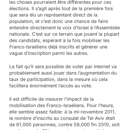
les choses pourraient être différentes pour ces
élections. Il s’agit après tout de la première fois
que sera élu un représentant direct de la
population, et c’est donc une chance de faire
entendre directement la voix d’Israel à l’Assemblée
nationale. C’est sur ce terrain que jouent la plupart
des candidats, espérant à la fois mobiliser les
Franco-Israéliens déjà inscrits et générer une
vague d’inscription parmi les autres.
Le fait qu’il sera possible de voter par internet va
probablement aussi jouer dans l’augmentation du
taux de participation, dans la mesure où cela
facilitera énormément l’accès au vote.
Il est difficile de mesurer l’impact de la
mobilisation des Franco-Israéliens. Pour l’heure,
elle semble assez faible: à la mi-novembre 2011,
le nombre d’inscrits au consulat de Tel Aviv était
de 61,000 personnes, contre 59,000 fin 2010, soit