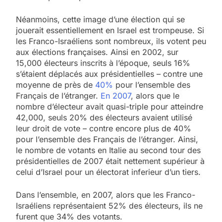
Néanmoins, cette image d’une élection qui se
jouerait essentiellement en Israel est trompeuse. Si
les Franco-Israéliens sont nombreux, ils votent peu
aux élections françaises. Ainsi en 2002, sur
15,000 électeurs inscrits à l’époque, seuls 16%
s’étaient déplacés aux présidentielles – contre une
moyenne de près de
40%
pour l’ensemble des
Français de l’étranger.
En 2007
, alors que le
nombre d’électeur avait quasi-triple pour atteindre
42,000, seuls 20% des électeurs avaient utilisé
leur droit de vote – contre encore plus de 40%
pour l’ensemble des Français de l’étranger. Ainsi,
le nombre de votants en Italie au second tour des
présidentielles de 2007 était nettement supérieur à
celui d’Israel pour un électorat inferieur d’un tiers.
Dans l’ensemble, en 2007, alors que les Franco-
Israéliens représentaient 52% des électeurs, ils ne
furent que 34% des votants.