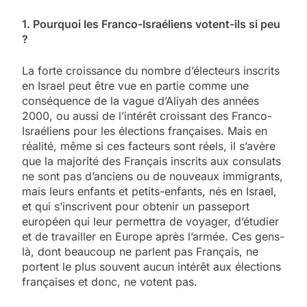
1. Pourquoi les Franco-Israéliens votent-ils si peu
?
La forte croissance du nombre d’électeurs inscrits
en Israel peut être vue en partie comme une
conséquence de la vague d’Aliyah des années
2000, ou aussi de l’intérêt croissant des Franco-
Israéliens pour les élections françaises. Mais en
réalité, même si ces facteurs sont réels, il s’avère
que la majorité des Français inscrits aux consulats
ne sont pas d’anciens ou de nouveaux immigrants,
mais leurs enfants et petits-enfants, nés en Israel,
et qui s’inscrivent pour obtenir un passeport
européen qui leur permettra de voyager, d’étudier
et de travailler en Europe après l’armée. Ces gens-
là, dont beaucoup ne parlent pas Français, ne
portent le plus souvent aucun intérêt aux élections
françaises et donc, ne votent pas.