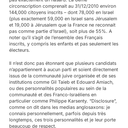
circonscription comprenait au 31/12/2010 environ
144,000 citoyens inscrits – dont 78,000 en Israel
(plus exactement 59,000 en Israel sans Jérusalem
et 19,000 à Jérusalem que la France ne reconnait
pas comme partie d’Israel), soit plus de 55%. A
noter qu’il s’agit de l’ensemble des Français
inscrits, y compris les enfants et pas seulement les
électeurs.
Il n’est donc pas étonnant que plusieurs candidats
n’appartiennent à aucun parti et soient directement
issus de la communauté juive organisée et de ses
institutions comme Gil Taieb et Edouard Amiach,
ou des personnalités populaires au sein de la
communauté et des Franco-Israéliens en
particulier comme Philippe Karsenty. “Disclosure”,
comme on dit dans les medias anglosaxons: je
connais personnellement, parfois depuis très
longtemps, ces trois personnalités et je leur porte
beaucoup de respect.