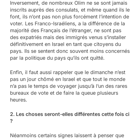
Inversement, de nombreux Olim ne se sont jamais
inscrits auprès des consulats, et même quand ils le
font, ils n’ont pas non plus forcément l’intention de
voter. Les Franco-Israéliens, a la différence de la
majorité des Français de l’étranger, ne sont pas
des expatriés mais des immigrés venus s’installer
définitivement en Israel en tant que citoyens du
pays. Ils se sentent donc souvent moins concernés
par la politique du pays qu’ils ont quitté.
Enfin, il faut aussi rappeler que le dimanche n’est
pas un jour chômé en Israel et que tout le monde
n’a pas le temps de voyager jusqu’à l’un des rares
bureaux de vote et de faire la queue plusieurs
heures.
2. Les choses seront-elles différentes cette fois ci
?
Néanmoins certains signes laissent à penser que