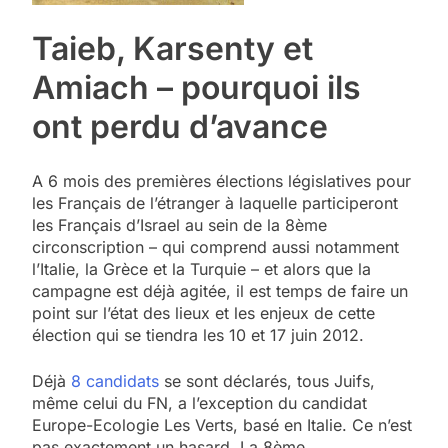
Taieb, Karsenty et
Amiach – pourquoi ils
ont perdu d’avance
A 6 mois des premières élections législatives pour
les Français de l’étranger à laquelle participeront
les Français d’Israel au sein de la 8ème
circonscription – qui comprend aussi notamment
l’Italie, la Grèce et la Turquie – et alors que la
campagne est déjà agitée, il est temps de faire un
point sur l’état des lieux et les enjeux de cette
élection qui se tiendra les 10 et 17 juin 2012.
Déjà
8 candidats
se sont déclarés, tous Juifs,
même celui du FN, a l’exception du candidat
Europe-Ecologie Les Verts, basé en Italie. Ce n’est
pas exactement un hasard. La 8ème